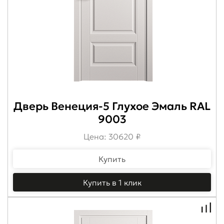
Дверь Венеция-5 Глухое Эмаль RAL
9003
Цена: 30620 ₽
Купить
Купить в 1 клик