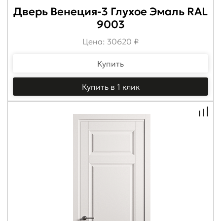
Дверь Венеция-3 Глухое Эмаль RAL
9003
Цена: 30620 ₽
Купить
Купить в 1 клик