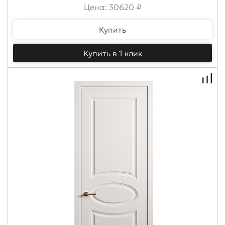
Цена: 30620 ₽
Купить
Купить в 1 клик