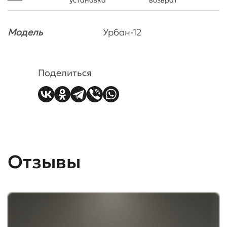
Модель
Урбан-12
Поделиться
Отзывы