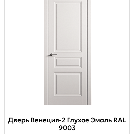
Дверь Венеция-2 Глухое Эмаль RAL
9003