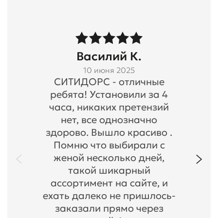
Василий К.
10 июня 2025
СИТИДОРС - отличные
ребята! Установили за 4
часа, никаких претензий
нет, все однозначно
здорово. Вышло красиво .
Помню что выбирали с
женой несколько дней,
такой шикарный
ассортимент на сайте, и
ехать далеко не пришлось-
заказали прямо через