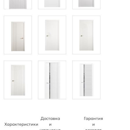
Доставка
Гарантия
Характеристики
и
и
установка
возврат