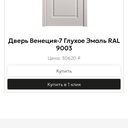
Дверь Венеция-7 Глухое Эмаль RAL
9003
Цена: 30620 ₽
Купить
Купить в 1 клик