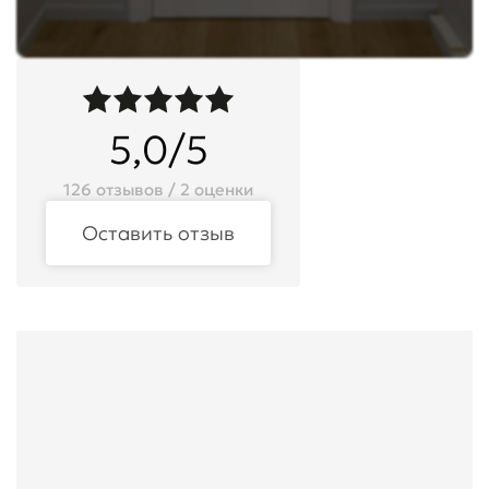
5,0/5
126 отзывов / 2 оценки
Оставить отзыв