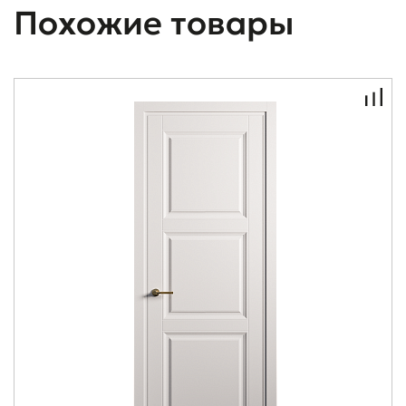
Похожие товары