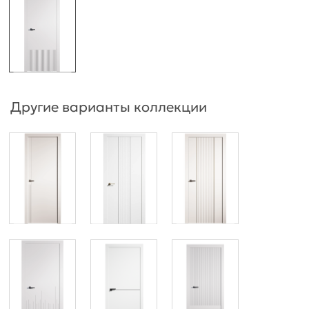
Другие варианты коллекции