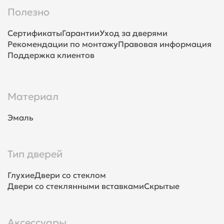
Полезно
Сертификаты
Гарантии
Уход за дверями
Рекомендации по монтажу
Правовая информация
Поддержка клиентов
Материал
Эмаль
Тип дверей
Глухие
Двери со стеклом
Двери со стеклянными вставками
Скрытые
Аксессуары