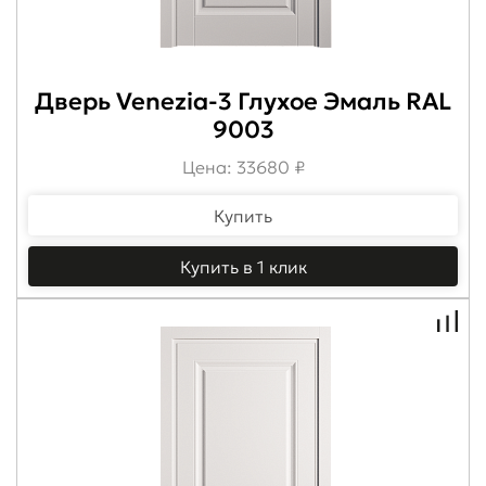
Дверь Venezia-3 Глухое Эмаль RAL
9003
Цена: 33680 ₽
Купить
Купить в 1 клик