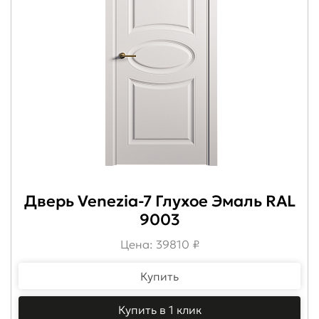
Дверь Venezia-7 Глухое Эмаль RAL
9003
Цена: 39810 ₽
Купить
Купить в 1 клик