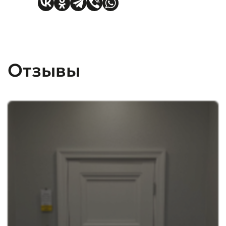
Отзывы