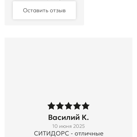
Оставить отзыв
Василий К.
10 июня 2025
СИТИДОРС - отличные