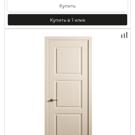
Купить
Купить в 1 клик