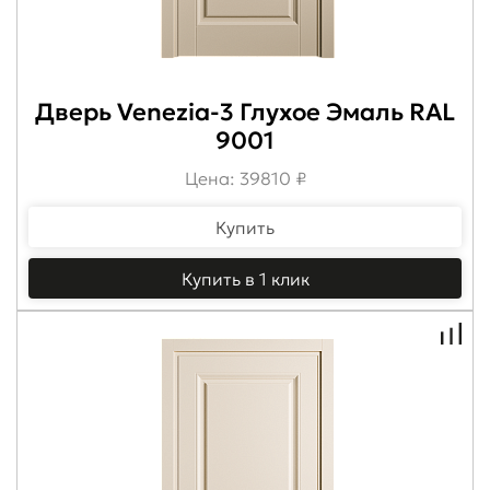
Дверь Venezia-3 Глухое Эмаль RAL
9001
Цена: 39810 ₽
Купить
Купить в 1 клик