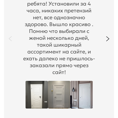
ребята! Установили за 4
часа, никаких претензий
нет, все однозначно
здорово. Вышло красиво .
Помню что выбирали с
женой несколько дней,
такой шикарный
ассортимент на сайте, и
ехать далеко не пришлось-
заказали прямо через
сайт!