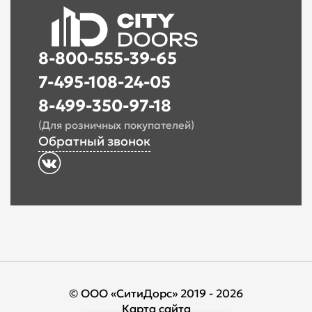
8-800-555-39-65
7-495-108-24-05
8-499-350-97-18
(Для розничных покупателей)
Обратный звонок
© ООО «СитиДорс» 2019 - 2026
Карта сайта