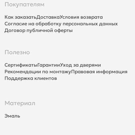
Покупателям
Как заказать
Доставка
Условия возврата
Согласие на обработку персональных данных
Договор публичной оферты
Полезно
Сертификаты
Гарантии
Уход за дверями
Рекомендации по монтажу
Правовая информация
Поддержка клиентов
Материал
Эмаль