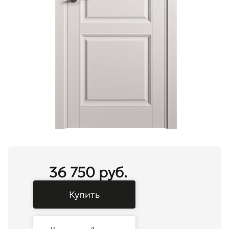
36 750 руб.
Купить