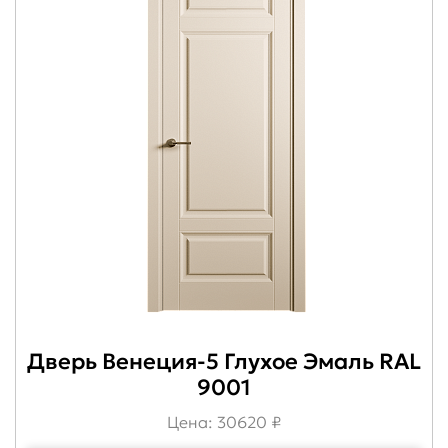
Дверь Венеция-5 Глухое Эмаль RAL
9001
Цена: 30620 ₽