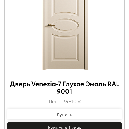
Дверь Venezia-7 Глухое Эмаль RAL
9001
Цена: 39810 ₽
Купить
Купить в 1 клик