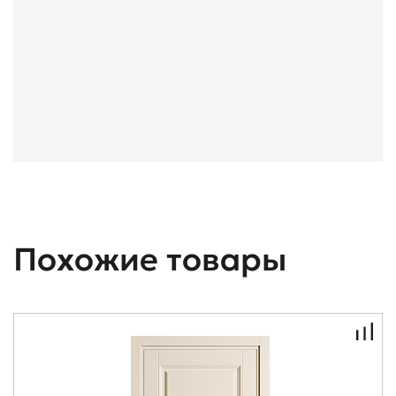
Похожие товары