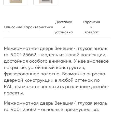
Доставка
Гарантия
Описание
Характеристики
и
и
установка
возврат
Межкомнатная дверь Венеция-1 глухая эмаль
ral 9001 25662 – модель из новой коллекции,
достойная особого внимания. У нее эмалевое
покрытие, устойчивый конструктив,
фрезерованное полотно. Возможна окраска
дверной конструкции в любой оттенок по
RAL, вы можете воплотить различные дизайн-
проекты.
Межкомнатная дверь Венеция-1 глухая эмаль
ral 9001 25662 – основные преимущества: