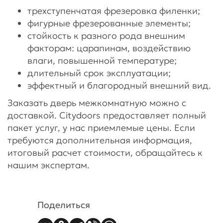
трехступенчатая фрезеровка филенки;
фигурные фрезерованные элементы;
стойкость к разного рода внешним
факторам: царапинам, воздействию
влаги, повышенной температуре;
длительный срок эксплуатации;
эффектный и благородный внешний вид.
Заказать дверь межкомнатную можно с
доставкой. Citydoors предоставляет полный
пакет услуг, у нас приемлемые цены. Если
требуются дополнительная информация,
итоговый расчет стоимости, обращайтесь к
нашим экспертам.
Поделиться