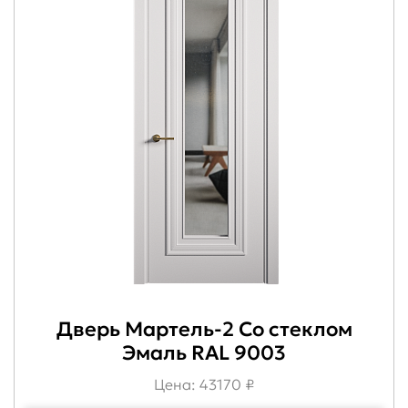
Дверь Мартель-2 Со стеклом
Эмаль RAL 9003
Цена: 43170 ₽