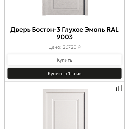
Дверь Бостон-3 Глухое Эмаль RAL
9003
Цена: 26720 ₽
Купить
Купить в 1 клик