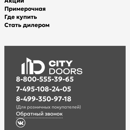
Акции
Примерочная
Где купить
Стать дилером
8-800-555-39-65
7-495-108-24-05
8-499-350-97-18
(Для розничных покупателей)
Обратный звонок