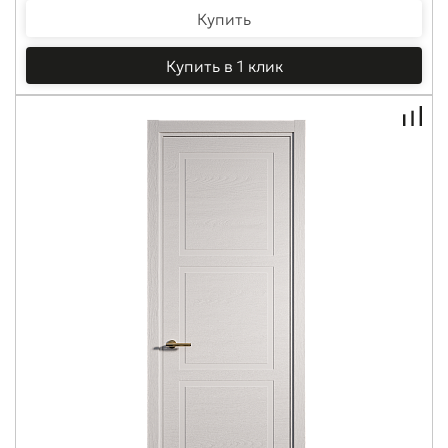
Купить
Купить в 1 клик