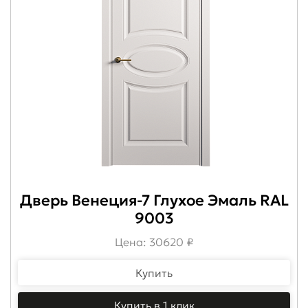
Дверь Венеция-7 Глухое Эмаль RAL
9003
Цена: 30620 ₽
Купить
Купить в 1 клик