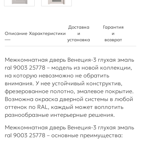
Доставка
Гарантия
Описание
Характеристики
и
и
установка
возврат
Межкомнатная дверь Венеция-3 глухая эмаль
ral 9003 25778 – модель из новой коллекции,
на которую невозможно не обратить
внимания. У нее устойчивый конструктив,
фрезерованное полотно, эмалевое покрытие.
Возможна окраска дверной системы в любой
оттенок по RAL, каждый может воплотить
разнообразные интерьерные решения.
Межкомнатная дверь Венеция-3 глухая эмаль
ral 9003 25778 – основные преимущества: