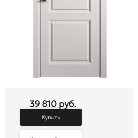
39 810 руб.
Купить