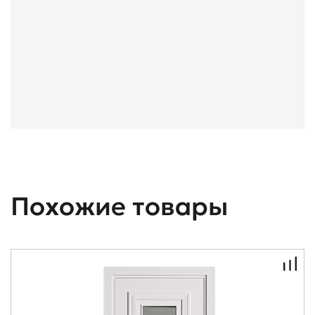
Похожие товары