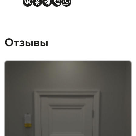
Отзывы