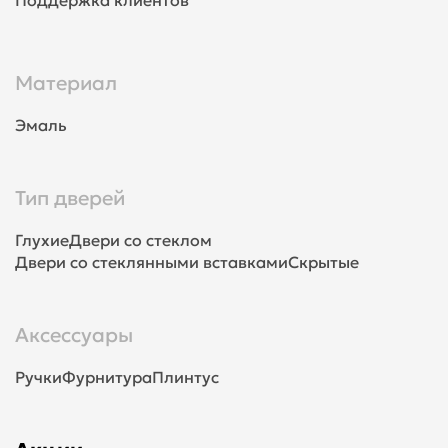
Материал
Эмаль
Тип дверей
Глухие
Двери со стеклом
Двери со стеклянными вставками
Скрытые
Аксессуары
Ручки
Фурнитура
Плинтус