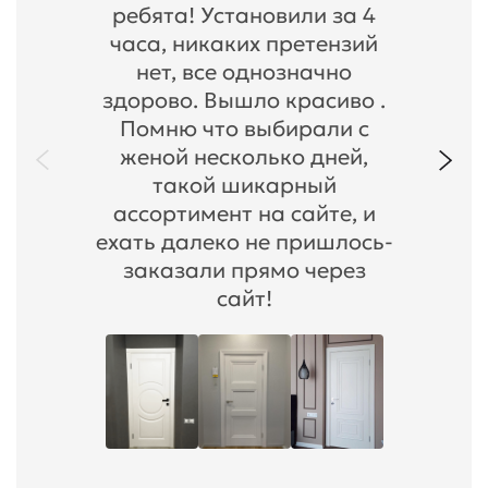
ребята! Установили за 4
часа, никаких претензий
нет, все однозначно
здорово. Вышло красиво .
Помню что выбирали с
женой несколько дней,
такой шикарный
ассортимент на сайте, и
ехать далеко не пришлось-
заказали прямо через
сайт!