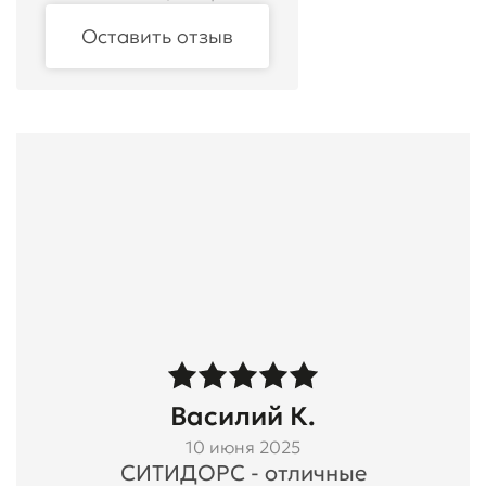
Оставить отзыв
Василий К.
10 июня 2025
СИТИДОРС - отличные