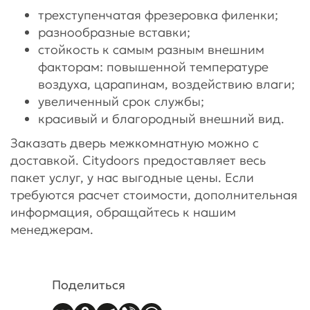
трехступенчатая фрезеровка филенки;
разнообразные вставки;
стойкость к самым разным внешним
факторам: повышенной температуре
воздуха, царапинам, воздействию влаги;
увеличенный срок службы;
красивый и благородный внешний вид.
Заказать дверь межкомнатную можно с
доставкой. Citydoors предоставляет весь
пакет услуг, у нас выгодные цены. Если
требуются расчет стоимости, дополнительная
информация, обращайтесь к нашим
менеджерам.
Поделиться