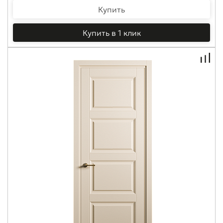
Купить
Купить в 1 клик