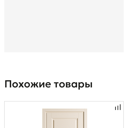
Похожие товары