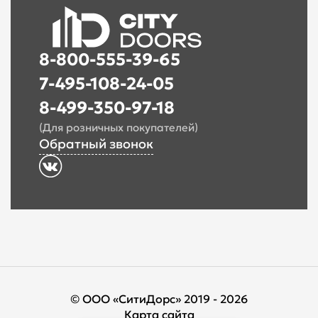
8-800-555-39-65
7-495-108-24-05
8-499-350-97-18
(Для розничных покупателей)
Обратный звонок
© ООО «СитиДорс» 2019 - 2026
Карта сайта