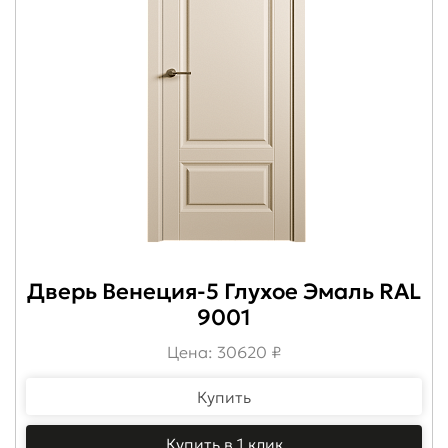
Дверь Венеция-5 Глухое Эмаль RAL
9001
Цена: 30620 ₽
Купить
Купить в 1 клик