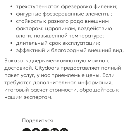
трехступенчатая фрезеровка филенки;
фигурные фрезерованные элементы;
стойкость к разного рода внешним
факторам: царапинам, воздействию
влаги, повышенной температуре;
длительный срок эксплуатации;
эффектный и благородный внешний вид.
Заказать дверь межкомнатную можно с
доставкой. Citydoors предоставляет полный
пакет услуг, у нас приемлемые цены. Если
требуются дополнительная информация,
итоговый расчет стоимости, обращайтесь к
нашим экспертам.
Поделиться