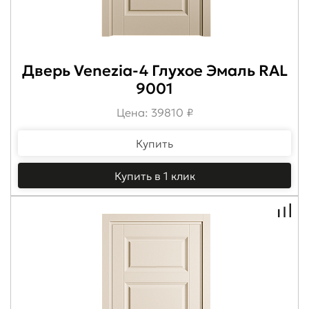
Дверь Venezia-4 Глухое Эмаль RAL
9001
Цена: 39810 ₽
Купить
Купить в 1 клик