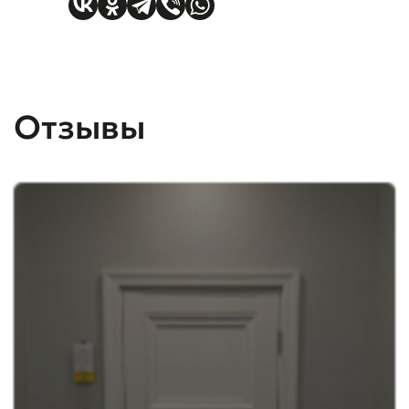
Отзывы