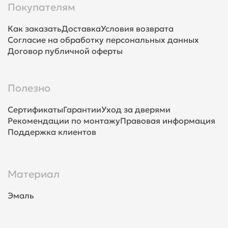
Покупателям
Как заказать
Доставка
Условия возврата
Согласие на обработку персональных данных
Договор публичной оферты
Полезно
Сертификаты
Гарантии
Уход за дверями
Рекомендации по монтажу
Правовая информация
Поддержка клиентов
Материал
Эмаль