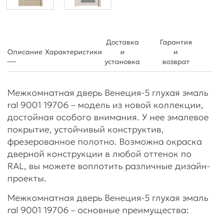
Доставка
Гарантия
Описание
Характеристики
и
и
установка
возврат
Межкомнатная дверь Венеция-5 глухая эмаль
ral 9001 19706 – модель из новой коллекции,
достойная особого внимания. У нее эмалевое
покрытие, устойчивый конструктив,
фрезерованное полотно. Возможна окраска
дверной конструкции в любой оттенок по
RAL, вы можете воплотить различные дизайн-
проекты.
Межкомнатная дверь Венеция-5 глухая эмаль
ral 9001 19706 – основные преимущества: