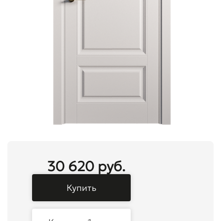
30 620 руб.
Купить