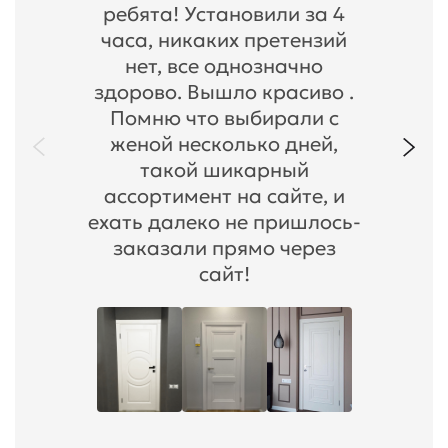
ребята! Установили за 4
часа, никаких претензий
нет, все однозначно
здорово. Вышло красиво .
Помню что выбирали с
женой несколько дней,
такой шикарный
ассортимент на сайте, и
ехать далеко не пришлось-
заказали прямо через
сайт!