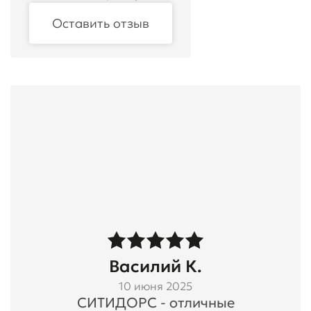
Оставить отзыв
Василий К.
10 июня 2025
СИТИДОРС - отличные