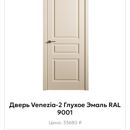
Дверь Venezia-2 Глухое Эмаль RAL
9001
Цена: 33680 ₽