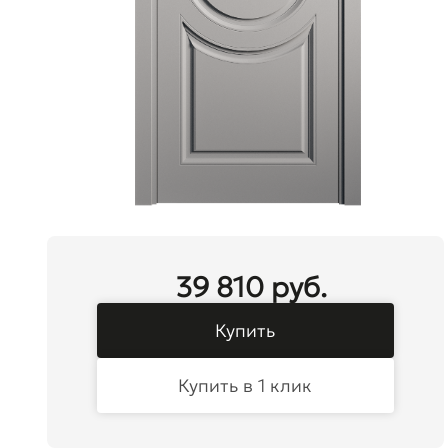
39 810 руб.
Купить
Купить в 1 клик