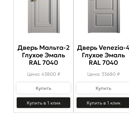
Дверь Мальта-2
Дверь Venezia-
Глухое Эмаль
Глухое Эмаль
RAL 7040
RAL 7040
Цена: 43800 ₽
Цена: 33680 ₽
Купить
Купить
Купить в 1 клик
Купить в 1 клик