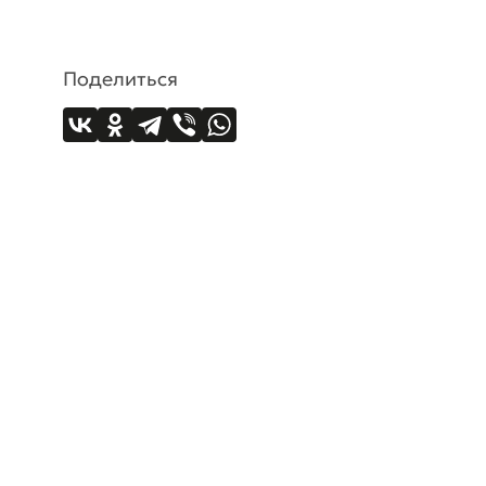
Поделиться