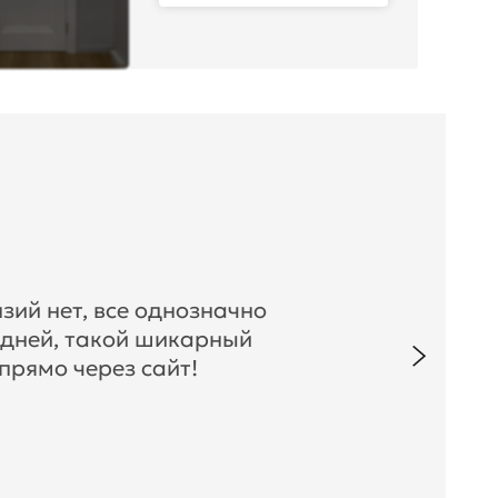
зий нет, все однозначно
 дней, такой шикарный
прямо через сайт!