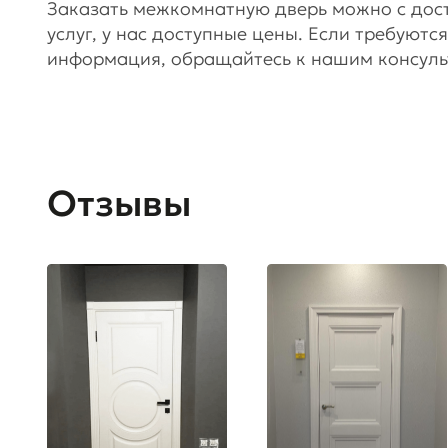
Заказать межкомнатную дверь можно с доста
услуг, у нас доступные цены. Если требуют
информация, обращайтесь к нашим консуль
Отзывы