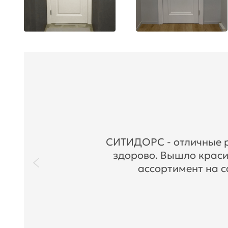
СИТИДОРС - отличные ре
здорово. Вышло краси
ассортимент на с