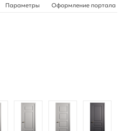
Параметры
Оформление портала