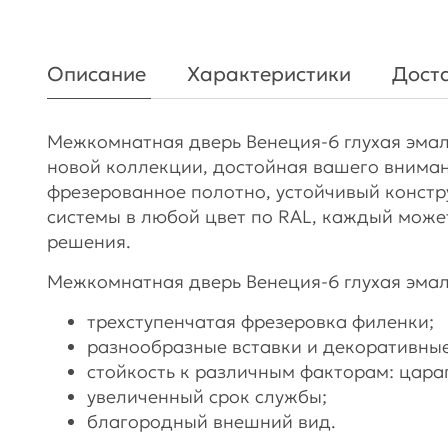
Описание
Характеристики
Доста
Межкомнатная дверь Венеция-6 глухая эмаль
новой коллекции, достойная вашего вниман
фрезерованное полотно, устойчивый констр
системы в любой цвет по RAL, каждый може
решения.
Межкомнатная дверь Венеция-6 глухая эмал
трехступенчатая фрезеровка филенки;
разнообразные вставки и декоративные
стойкость к различным факторам: цара
увеличенный срок службы;
благородный внешний вид.