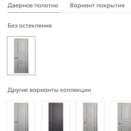
Дверное полотно
Вариант покрытия
Без остекления
Другие варианты коллекции