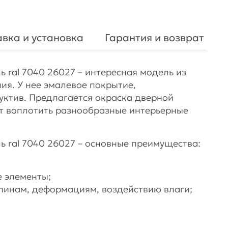
вка и установка
Гарантия и возврат
 ral 7040 26027 – интересная модель из
ия. У нее эмалевое покрытие,
уктив. Предлагается окраска дверной
т воплотить разнообразные интерьерные
ь ral 7040 26027 – основные преимущества:
 элементы;
пинам, деформациям, воздействию влаги;