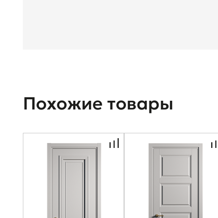
Похожие товары