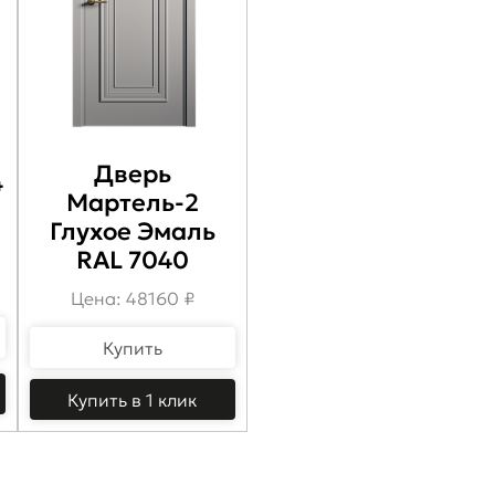
Дверь
4
Мартель-2
Глухое Эмаль
RAL 7040
Цена: 48160 ₽
Купить
Купить в 1 клик