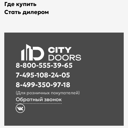
Где купить
Стать дилером
8-800-555-39-65
7-495-108-24-05
8-499-350-97-18
(Для розничных покупателей)
Обратный звонок