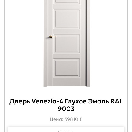
Дверь Venezia-4 Глухое Эмаль RAL
9003
Цена: 39810 ₽