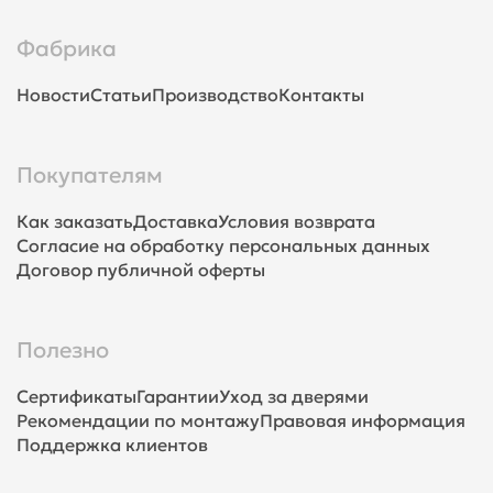
Фабрика
Новости
Статьи
Производство
Контакты
Покупателям
Как заказать
Доставка
Условия возврата
Согласие на обработку персональных данных
Договор публичной оферты
Полезно
Сертификаты
Гарантии
Уход за дверями
Рекомендации по монтажу
Правовая информация
Поддержка клиентов