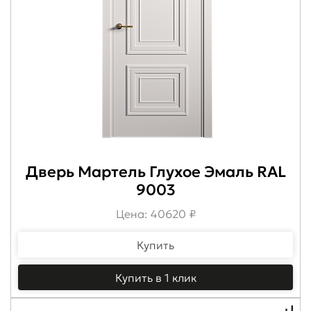
Дверь Мартель Глухое Эмаль RAL
9003
Цена: 40620 ₽
Купить
Купить в 1 клик