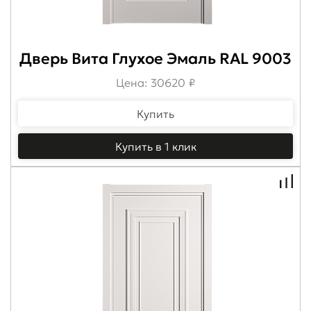
Дверь Вита Глухое Эмаль RAL 9003
Цена: 30620 ₽
Купить
Купить в 1 клик