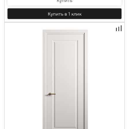
Купить
Купить в 1 клик