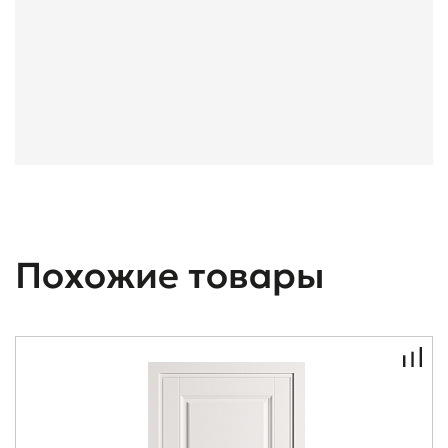
Похожие товары