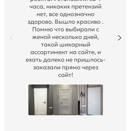
часа, никаких претензий
нет, все однозначно
здорово. Вышло красиво .
Помню что выбирали с
женой несколько дней,
такой шикарный
ассортимент на сайте, и
ехать далеко не пришлось-
заказали прямо через
сайт!