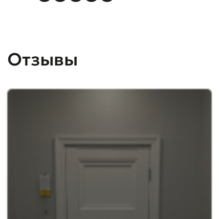
Отзывы