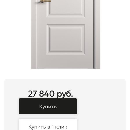
27 840 руб.
Купить
Купить в 1 клик