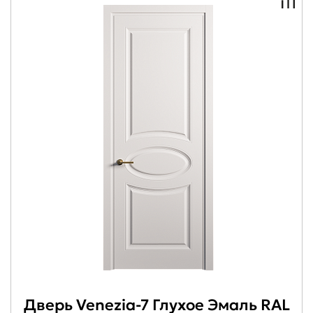
Дверь Venezia-7 Глухое Эмаль RAL