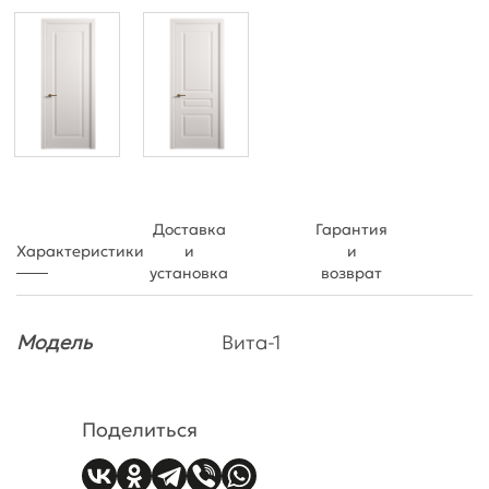
Доставка
Гарантия
Характеристики
и
и
установка
возврат
Модель
Вита-1
Поделиться