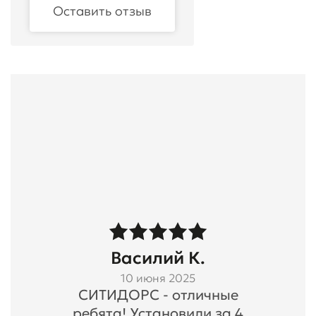
Оставить отзыв
Василий К.
10 июня 2025
СИТИДОРС - отличные
ребята! Установили за 4