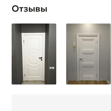
Отзывы