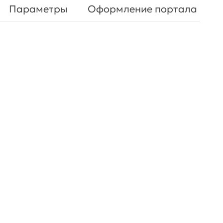
Параметры
Оформление портала