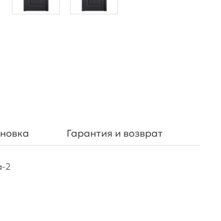
ановка
Гарантия и возврат
а-2