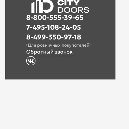
8-800-555-39-65
7-495-108-24-05
8-499-350-97-18
(Для розничных покупателей)
Обратный звонок