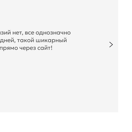
зий нет, все однозначно
 дней, такой шикарный
прямо через сайт!