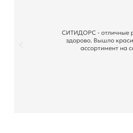
СИТИДОРС - отличные ре
здорово. Вышло краси
ассортимент на с