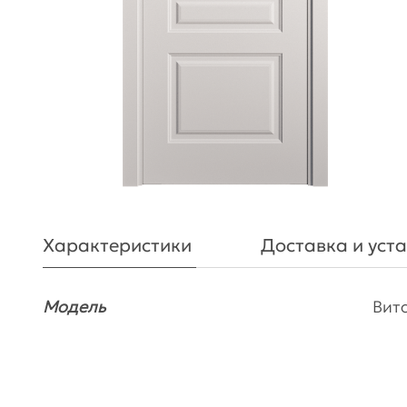
Характеристики
Доставка и уст
Модель
Вит