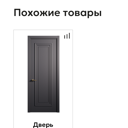
Похожие товары
Дверь