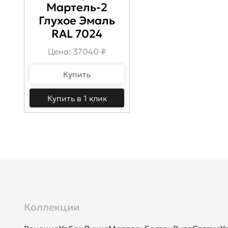
Мартель-2
Глухое Эмаль
RAL 7024
Цена: 37040 ₽
Купить
Купить в 1 клик
Коллекции