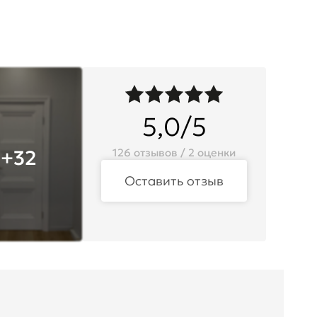
5,0/5
+32
126 отзывов / 2 оценки
Оставить отзыв