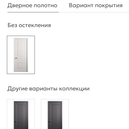
Дверное полотно
Вариант покрытия
Без остекления
Другие варианты коллекции