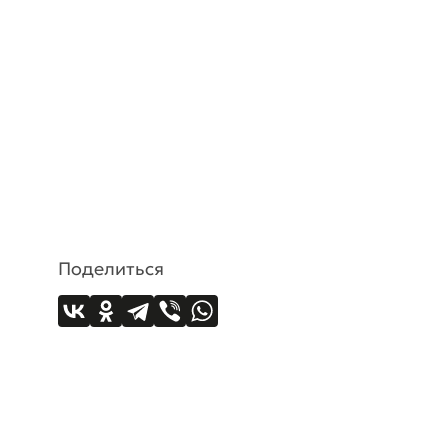
Поделиться