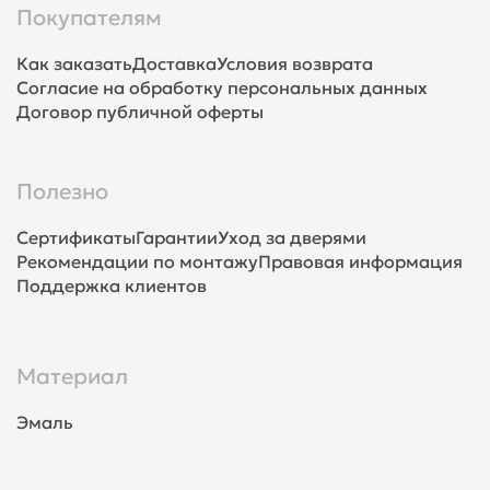
Покупателям
Как заказать
Доставка
Условия возврата
Согласие на обработку персональных данных
Договор публичной оферты
Полезно
Сертификаты
Гарантии
Уход за дверями
Рекомендации по монтажу
Правовая информация
Поддержка клиентов
Материал
Эмаль