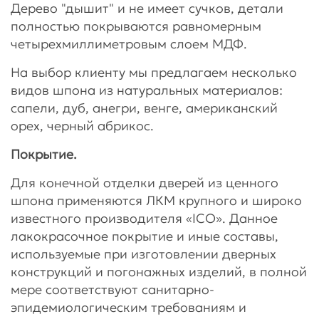
Дерево "дышит" и не имеет сучков, детали
полностью покрываются равномерным
четырехмиллиметровым слоем МДФ.
На выбор клиенту мы предлагаем несколько
видов шпона из натуральных материалов:
сапели, дуб, анегри, венге, американский
орех, черный абрикос.
Покрытие.
Для конечной отделки дверей из ценного
шпона применяются ЛКМ крупного и широко
известного производителя «ICO». Данное
лакокрасочное покрытие и иные составы,
используемые при изготовлении дверных
конструкций и погонажных изделий, в полной
мере соответствуют санитарно-
эпидемиологическим требованиям и