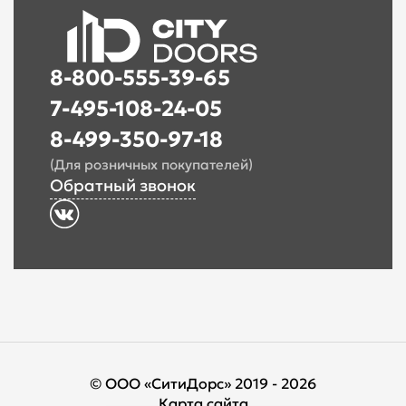
8-800-555-39-65
7-495-108-24-05
8-499-350-97-18
(Для розничных покупателей)
Обратный звонок
© ООО «СитиДорс» 2019 - 2026
Карта сайта