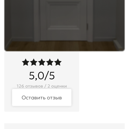
5,0/5
126 отзывов / 2 оценки
Оставить отзыв