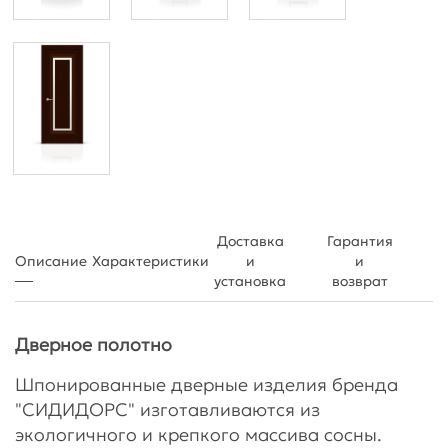
Доставка
Гарантия
Описание
Характеристики
и
и
установка
возврат
Дверное полотно
Шпонированные дверные изделия бренда
"СИДИДОРС" изготавливаются из
экологичного и крепкого массива сосны.