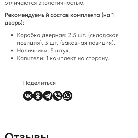
отличаются экологичностью.
Рекомендуемый состав комплекта (на 1
дверь):
Коробка дверная: 2,5 шт. (складская
позиция), 3 шт. (заказная позиция).
Наличники: 5 штук.
Капители: 1 комплект на сторону.
Поделиться
Отзывы