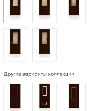
Другие варианты коллекции