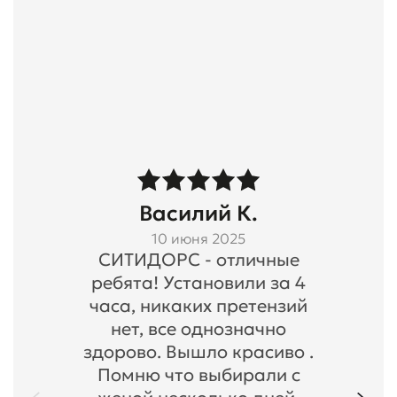
Василий К.
10 июня 2025
СИТИДОРС - отличные
ребята! Установили за 4
часа, никаких претензий
нет, все однозначно
здорово. Вышло красиво .
Помню что выбирали с