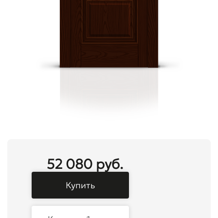
52 080 руб.
Купить