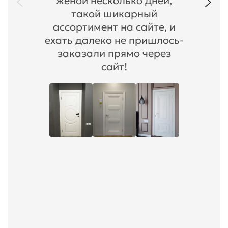
женой несколько дней,
такой шикарный
ассортимент на сайте, и
ехать далеко не пришлось-
заказали прямо через
сайт!