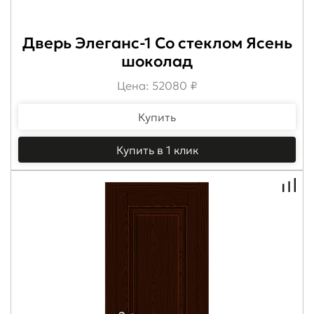
Дверь Элеганс-1 Со стеклом Ясень
шоколад
Цена: 52080 ₽
Купить
Купить в 1 клик