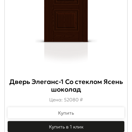
Дверь Элеганс-1 Со стеклом Ясень
шоколад
Цена: 52080 ₽
Купить
Купить в 1 клик