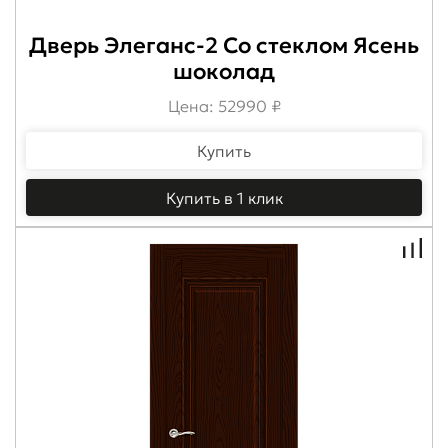
Дверь Элеганс-2 Со стеклом Ясень
шоколад
Цена: 52990 ₽
Купить
Купить в 1 клик