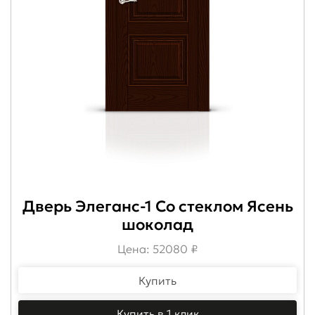
Дверь Элеганс-1 Со стеклом Ясень
шоколад
Цена: 52080 ₽
Купить
Купить в 1 клик