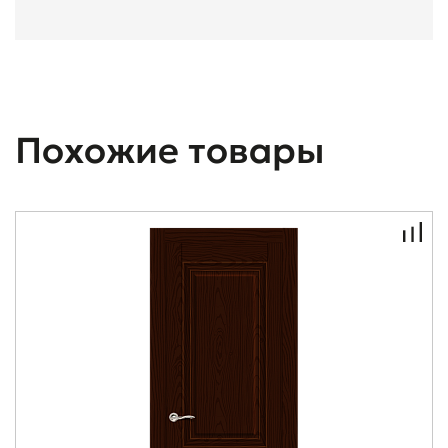
Похожие товары