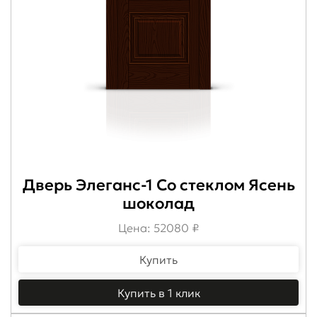
Дверь Элеганс-1 Со стеклом Ясень
шоколад
Цена: 52080 ₽
Купить
Купить в 1 клик