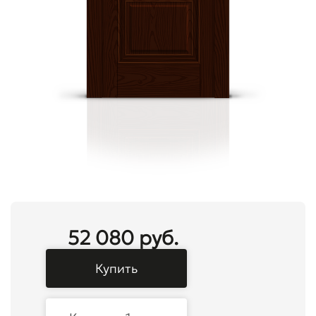
52 080 руб.
Купить