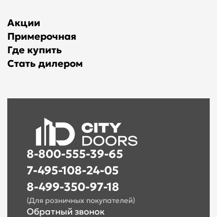
Акции
Примерочная
Где купить
Стать дилером
8-800-555-39-65
7-495-108-24-05
8-499-350-97-18
(Для розничных покупателей)
Обратный звонок