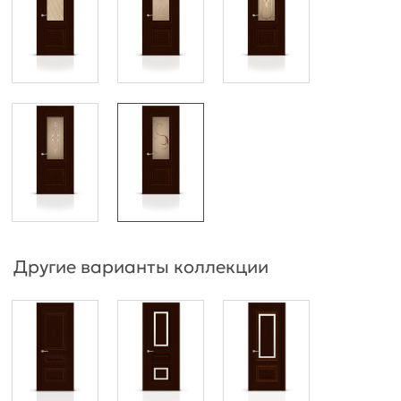
Другие варианты коллекции