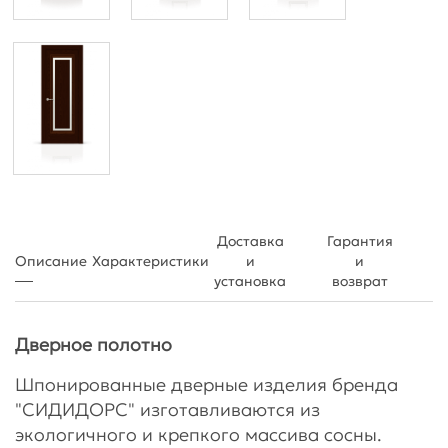
Доставка
Гарантия
Описание
Характеристики
и
и
установка
возврат
Дверное полотно
Шпонированные дверные изделия бренда
"СИДИДОРС" изготавливаются из
экологичного и крепкого массива сосны.