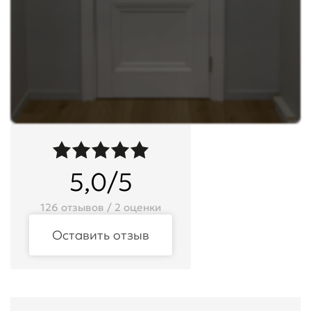
5,0/5
126 отзывов / 2 оценки
Оставить отзыв