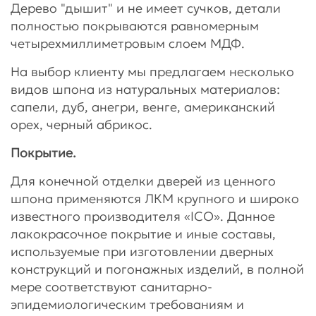
Дерево "дышит" и не имеет сучков, детали
полностью покрываются равномерным
четырехмиллиметровым слоем МДФ.
На выбор клиенту мы предлагаем несколько
видов шпона из натуральных материалов:
сапели, дуб, анегри, венге, американский
орех, черный абрикос.
Покрытие.
Для конечной отделки дверей из ценного
шпона применяются ЛКМ крупного и широко
известного производителя «ICO». Данное
лакокрасочное покрытие и иные составы,
используемые при изготовлении дверных
конструкций и погонажных изделий, в полной
мере соответствуют санитарно-
эпидемиологическим требованиям и