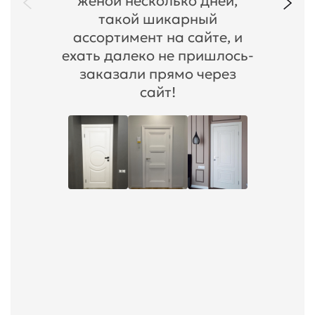
женой несколько дней,
такой шикарный
ассортимент на сайте, и
ехать далеко не пришлось-
заказали прямо через
сайт!