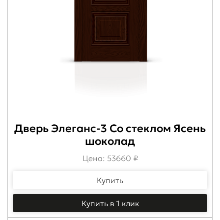
Дверь Элеганс-3 Со стеклом Ясень
шоколад
Цена: 53660 ₽
Купить
Купить в 1 клик