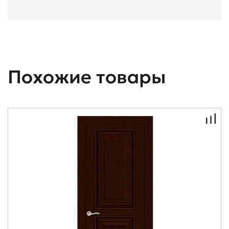
Похожие товары