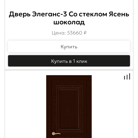
Дверь Элеганс-3 Со стеклом Ясень
шоколад
Цена: 53660 ₽
Купить
Купить в 1 клик