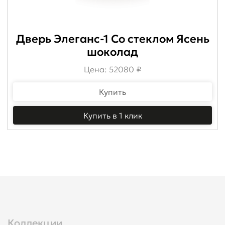
Дверь Элеганс-1 Со стеклом Ясень
шоколад
Цена: 52080 ₽
Купить
Купить в 1 клик
Коллекции