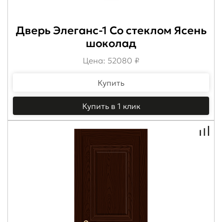
Дверь Элеганс-1 Со стеклом Ясень
шоколад
Цена: 52080 ₽
Купить
Купить в 1 клик