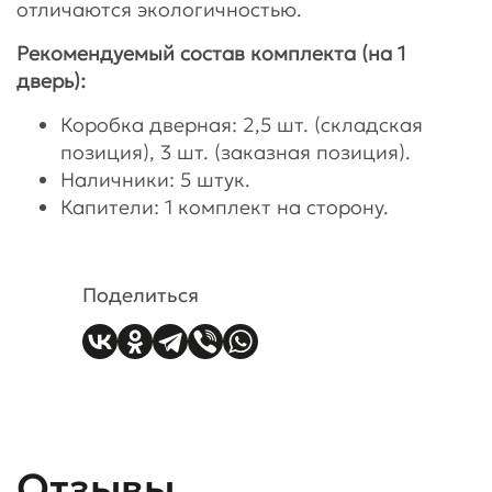
отличаются экологичностью.
Рекомендуемый состав комплекта (на 1
дверь):
Коробка дверная: 2,5 шт. (складская
позиция), 3 шт. (заказная позиция).
Наличники: 5 штук.
Капители: 1 комплект на сторону.
Поделиться
Отзывы