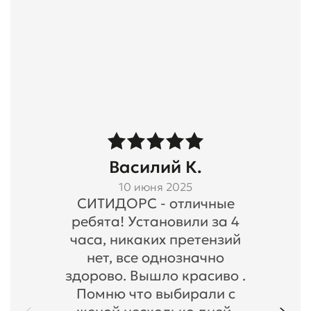
Василий К.
10 июня 2025
СИТИДОРС - отличные
ребята! Установили за 4
часа, никаких претензий
нет, все однозначно
здорово. Вышло красиво .
Помню что выбирали с