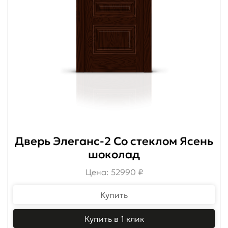
Дверь Элеганс-2 Со стеклом Ясень
шоколад
Цена: 52990 ₽
Купить
Купить в 1 клик