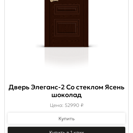
Дверь Элеганс-2 Со стеклом Ясень
шоколад
Цена: 52990 ₽
Купить
Купить в 1 клик