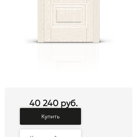
40 240 руб.
Купить