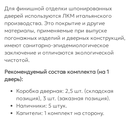
Для финишной отделки шпонированных
дверей используются ЛКМ итальянского
производства. Это покрытие и другие
материалы, применяемые при выпуске
погонажных изделий и дверных конструкций,
имеют санитарно-эпидемиологическое
заключение и отличаются экологической
чистотой.
Рекомендуемый состав комплекта (на 1
дверь):
Коробка дверная: 2,5 шт. (складская
позиция), 3 шт. (заказная позиция).
Наличники: 5 штук.
Капители: 1 комплект на сторону.