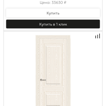
Цена: 33630 ₽
Купить
Купить в 1 клик