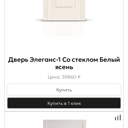
Дверь Элеганс-1 Со стеклом Белый
ясень
Цена: 39860 ₽
Купить
Купить в 1 клик