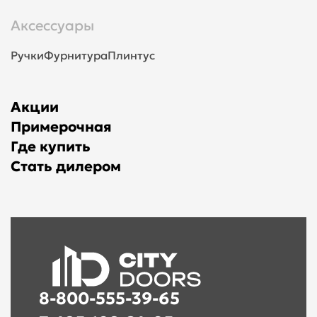
Аксессуары
Ручки
Фурнитура
Плинтус
Акции
Примерочная
Где купить
Стать дилером
8-800-555-39-65