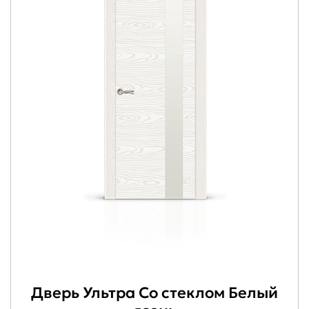
Дверь Ультра Со стеклом Белый