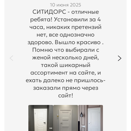
10 июня 2025
СИТИДОРС - отличные
ребята! Установили за 4
часа, никаких претензий
нет, все однозначно
здорово. Вышло красиво .
Помню что выбирали с
женой несколько дней,
такой шикарный
ассортимент на сайте, и
ехать далеко не пришлось-
заказали прямо через
сайт!