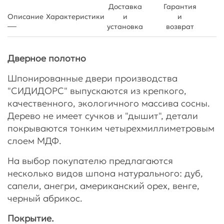
Доставка
Гарантия
Описание
Характеристики
и
и
установка
возврат
Дверное полотно
Шпонированные двери производства
"СИДИДОРС" выпускаются из крепкого,
качественного, экологичного массива сосны.
Дерево не имеет сучков и "дышит", детали
покрываются тонким четырехмиллиметровым
слоем МДФ.
На выбор покупателю предлагаются
несколько видов шпона натурального: дуб,
сапели, анегри, американский орех, венге,
черный абрикос.
Покрытие.