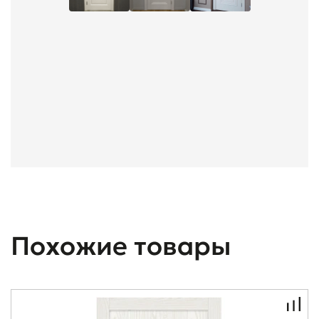
Похожие товары