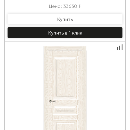
Цена: 33630 ₽
Купить
Купить в 1 клик