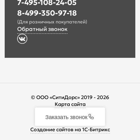
7-495-108-24-05
8-499-350-97-18
(Для розничных покупателей)
Обратный звонок
© ООО «СитиДорс» 2019 - 2026
Карта сайта
Заказать звонок
Cоздание сайтов на 1С-Битрикс