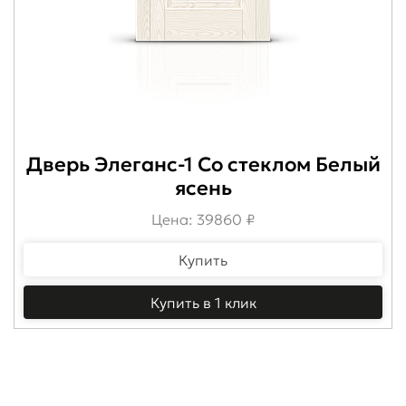
Дверь Элеганс-1 Со стеклом Белый
ясень
Цена: 39860 ₽
Купить
Купить в 1 клик