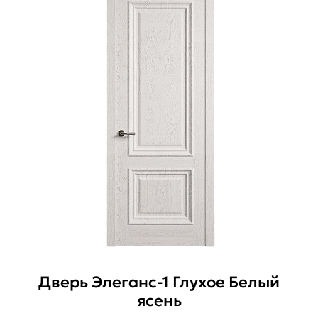
Дверь Элеганс-1 Глухое Белый
ясень