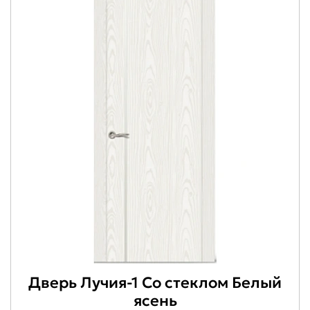
Дверь Лучия-1 Со стеклом Белый
ясень