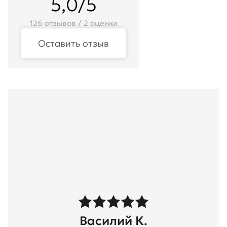
5,0/5
126 отзывов / 2 оценки
Оставить отзыв
Василий К.