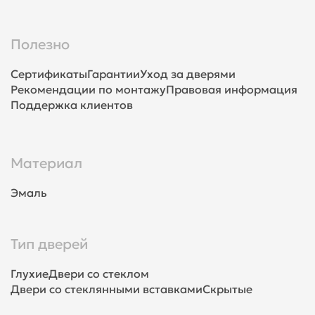
Полезно
Сертификаты
Гарантии
Уход за дверями
Рекомендации по монтажу
Правовая информация
Поддержка клиентов
Материал
Эмаль
Тип дверей
Глухие
Двери со стеклом
Двери со стеклянными вставками
Скрытые