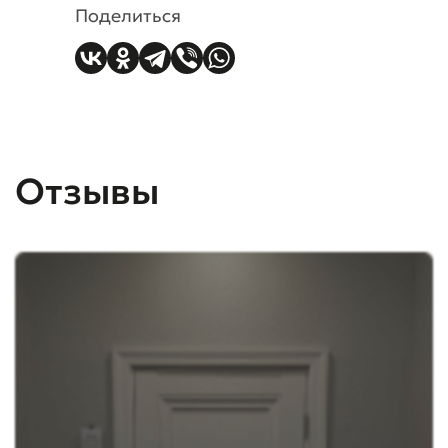
Поделиться
Отзывы