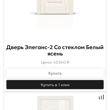
Дверь Элеганс-2 Со стеклом Белый
ясень
Цена: 40240 ₽
Купить
Купить в 1 клик