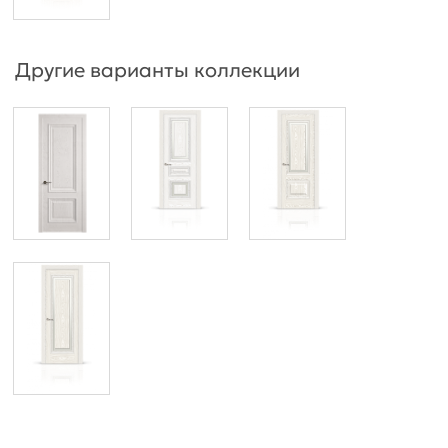
Другие варианты коллекции