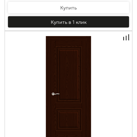
Купить
Купить в 1 клик