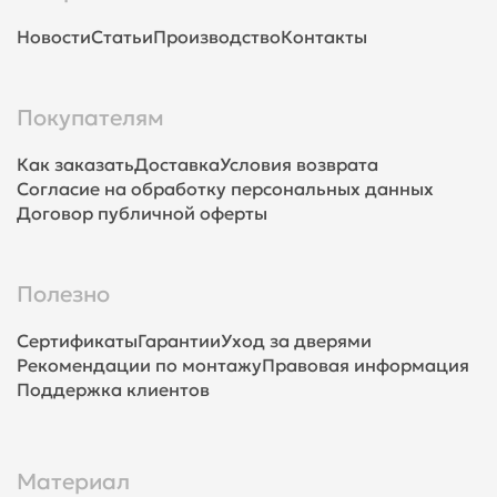
Новости
Статьи
Производство
Контакты
Покупателям
Как заказать
Доставка
Условия возврата
Согласие на обработку персональных данных
Договор публичной оферты
Полезно
Сертификаты
Гарантии
Уход за дверями
Рекомендации по монтажу
Правовая информация
Поддержка клиентов
Материал