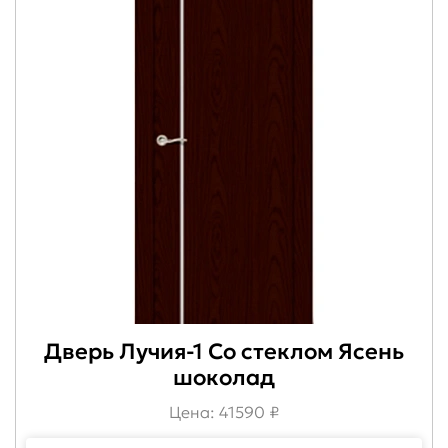
Дверь Лучия-1 Со стеклом Ясень
шоколад
Цена: 41590 ₽