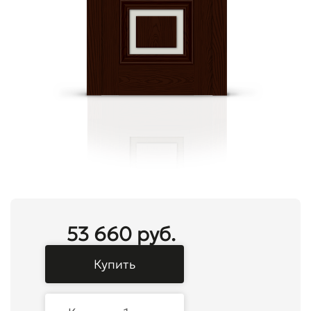
53 660 руб.
Купить