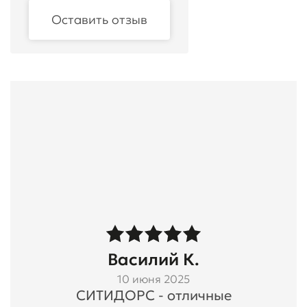
Оставить отзыв
Василий К.
10 июня 2025
СИТИДОРС - отличные