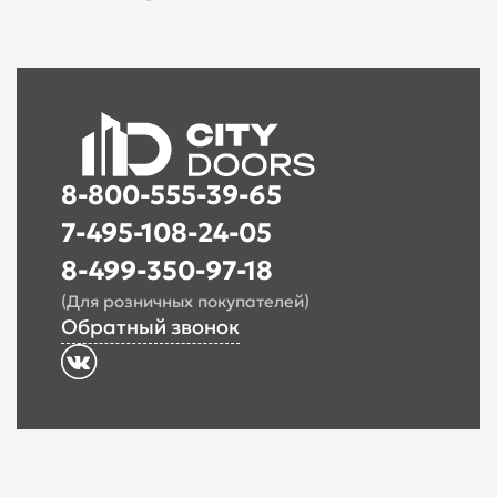
8-800-555-39-65
7-495-108-24-05
8-499-350-97-18
(Для розничных покупателей)
Обратный звонок