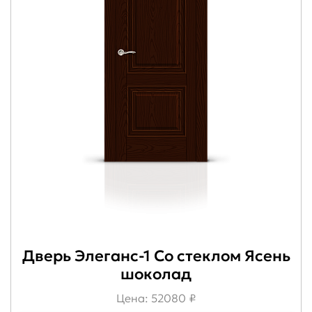
Дверь Элеганс-1 Со стеклом Ясень
шоколад
Цена: 52080 ₽