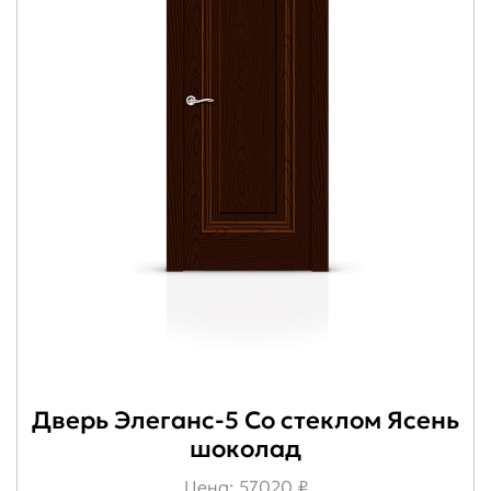
Дверь Элеганс-5 Со стеклом Ясень
шоколад
Цена: 57020 ₽