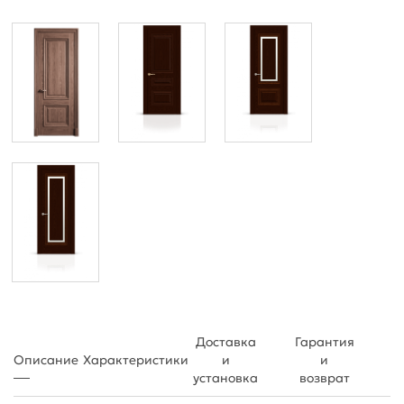
Доставка
Гарантия
Описание
Характеристики
и
и
установка
возврат