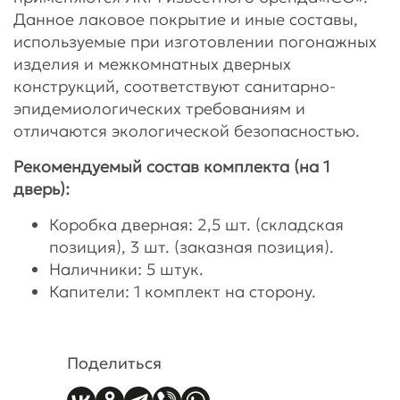
Данное лаковое покрытие и иные составы,
используемые при изготовлении погонажных
изделия и межкомнатных дверных
конструкций, соответствуют санитарно-
эпидемиологических требованиям и
отличаются экологической безопасностью.
Рекомендуемый состав комплекта (на 1
дверь):
Коробка дверная: 2,5 шт. (складская
позиция), 3 шт. (заказная позиция).
Наличники: 5 штук.
Капители: 1 комплект на сторону.
Поделиться