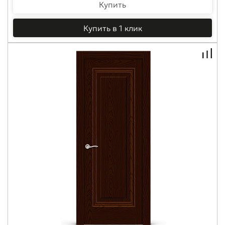
Купить
Купить в 1 клик