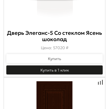
Дверь Элеганс-5 Со стеклом Ясень
шоколад
Цена: 57020 ₽
Купить
Купить в 1 клик