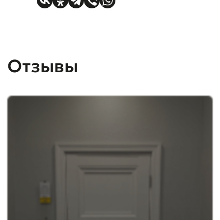
Отзывы