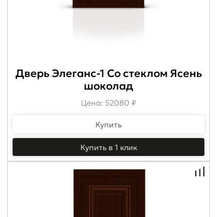
Дверь Элеганс-1 Со стеклом Ясень
шоколад
Цена: 52080 ₽
Купить
Купить в 1 клик