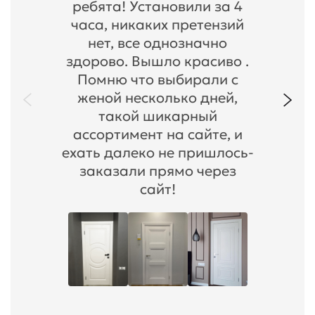
ребята! Установили за 4
часа, никаких претензий
нет, все однозначно
здорово. Вышло красиво .
Помню что выбирали с
женой несколько дней,
такой шикарный
ассортимент на сайте, и
ехать далеко не пришлось-
заказали прямо через
сайт!