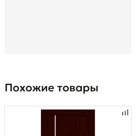
Похожие товары