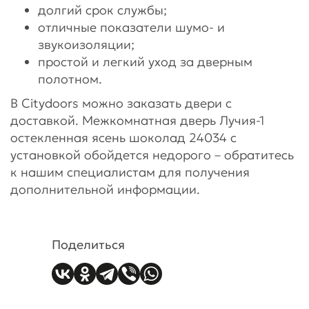
долгий срок службы;
отличные показатели шумо- и
звукоизоляции;
простой и легкий уход за дверным
полотном.
В Citydoors можно заказать двери с
доставкой. Межкомнатная дверь Лучия-1
остекленная ясень шоколад 24034 с
установкой обойдется недорого – обратитесь
к нашим специалистам для получения
дополнительной информации.
Поделиться