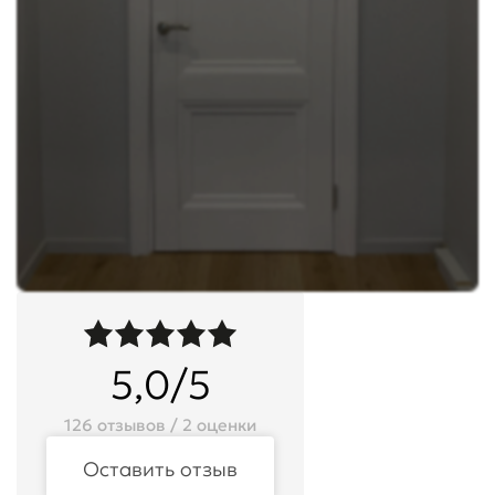
5,0/5
126 отзывов / 2 оценки
Оставить отзыв