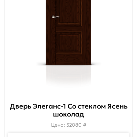
Дверь Элеганс-1 Со стеклом Ясень
шоколад
Цена: 52080 ₽