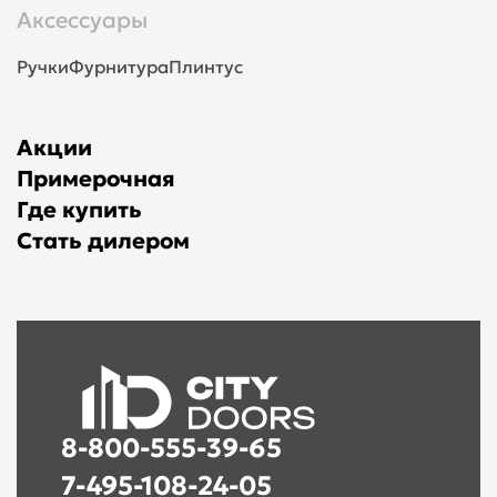
Аксессуары
Ручки
Фурнитура
Плинтус
Акции
Примерочная
Где купить
Стать дилером
8-800-555-39-65
7-495-108-24-05