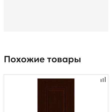
Похожие товары