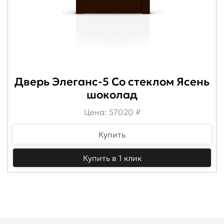
Дверь Элеганс-5 Со стеклом Ясень
шоколад
Цена: 57020 ₽
Купить
Купить в 1 клик