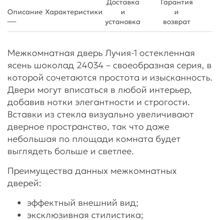
Доставка
Гарантия
Описание
Характеристики
и
и
установка
возврат
Межкомнатная дверь Лучия-1 остекленная
ясень шоколад 24034 – своеобразная серия, в
которой сочетаются простота и изысканность.
Двери могут вписаться в любой интерьер,
добавив нотки элегантности и строгости.
Вставки из стекла визуально увеличивают
дверное пространство, так что даже
небольшая по площади комната будет
выглядеть больше и светлее.
Преимущества данных межкомнатных
дверей:
эффектный внешний вид;
эксклюзивная стилистика;