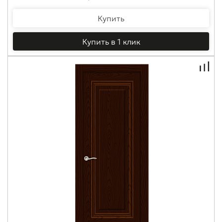
Купить
Купить в 1 клик