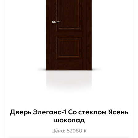
Дверь Элеганс-1 Со стеклом Ясень
шоколад
Цена: 52080 ₽