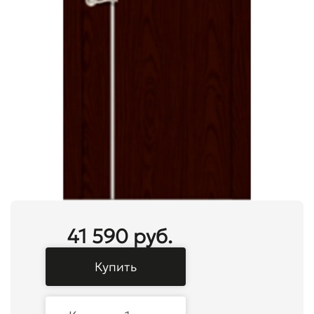
41 590 руб.
Купить