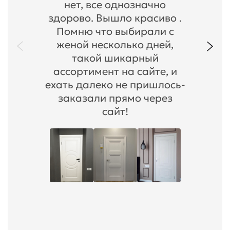
нет, все однозначно
здорово. Вышло красиво .
Помню что выбирали с
женой несколько дней,
такой шикарный
ассортимент на сайте, и
ехать далеко не пришлось-
заказали прямо через
сайт!