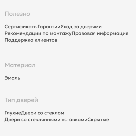
Полезно
Сертификаты
Гарантии
Уход за дверями
Рекомендации по монтажу
Правовая информация
Поддержка клиентов
Материал
Эмаль
Тип дверей
Глухие
Двери со стеклом
Двери со стеклянными вставками
Скрытые