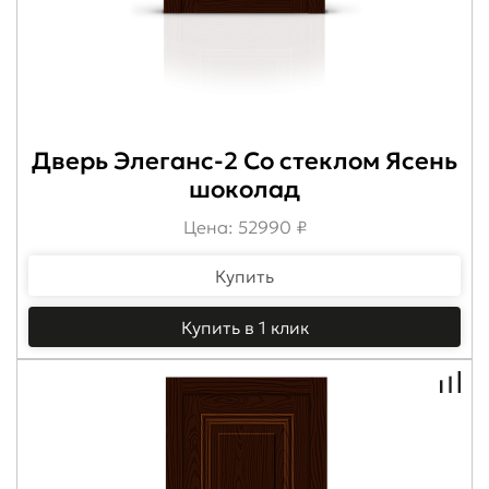
Дверь Элеганс-2 Со стеклом Ясень
шоколад
Цена: 52990 ₽
Купить
Купить в 1 клик