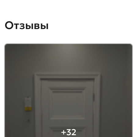
Отзывы
+32