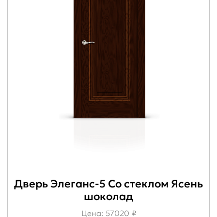
Дверь Элеганс-5 Со стеклом Ясень
шоколад
Цена: 57020 ₽