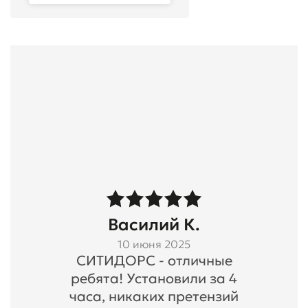
Василий К.
10 июня 2025
СИТИДОРС - отличные
ребята! Установили за 4
часа, никаких претензий