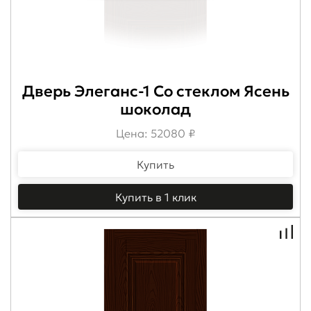
Дверь Элеганс-1 Со стеклом Ясень
шоколад
Цена: 52080 ₽
Купить
Купить в 1 клик