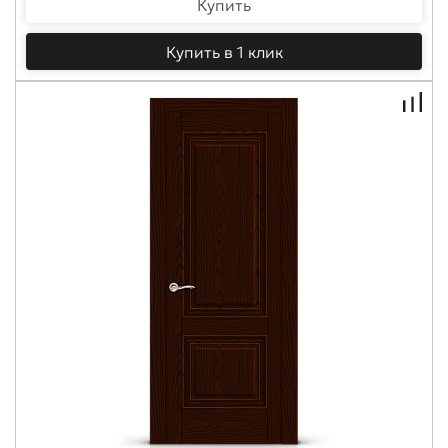
Купить
Купить в 1 клик