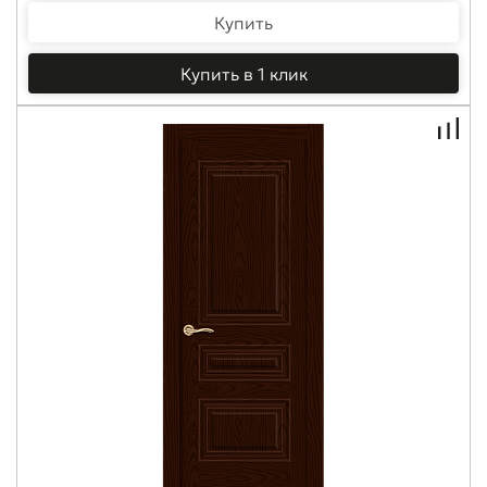
Купить
Купить в 1 клик