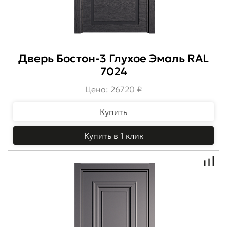
Дверь Бостон-3 Глухое Эмаль RAL
7024
Цена: 26720 ₽
Купить
Купить в 1 клик