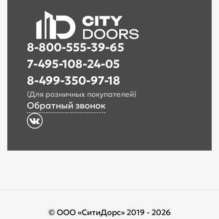
8-800-555-39-65
7-495-108-24-05
8-499-350-97-18
(Для розничных покупателей)
Обратный звонок
© ООО «СитиДорс» 2019 - 2026