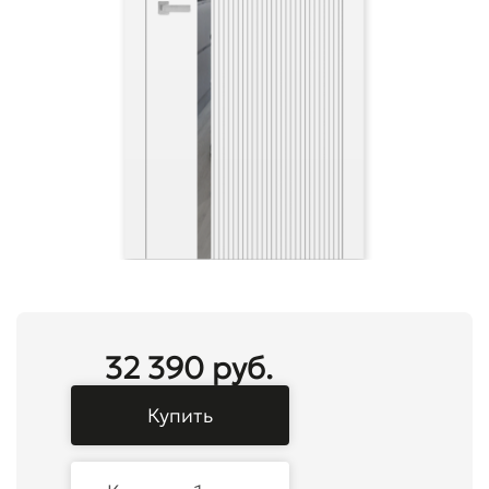
32 390 руб.
Купить