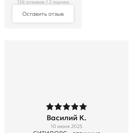
126 отзывов / 2 оценки
Оставить отзыв
Василий К.
10 июня 2025