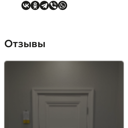
Отзывы