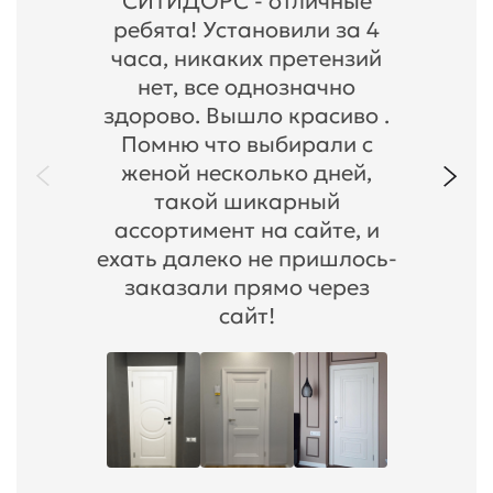
СИТИДОРС - отличные
ребята! Установили за 4
часа, никаких претензий
нет, все однозначно
здорово. Вышло красиво .
Помню что выбирали с
женой несколько дней,
такой шикарный
ассортимент на сайте, и
ехать далеко не пришлось-
заказали прямо через
сайт!