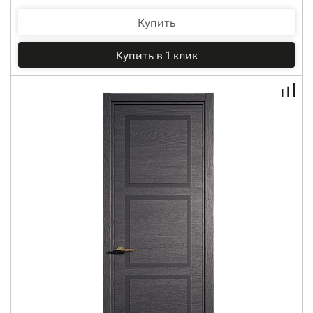
Купить
Купить в 1 клик