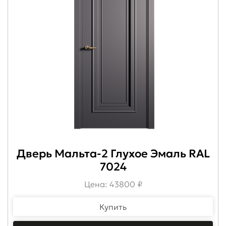
Дверь Мальта-2 Глухое Эмаль RAL
7024
Цена: 43800 ₽
Купить