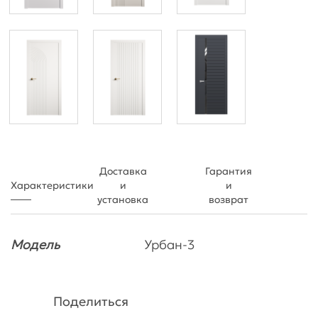
Доставка
Гарантия
Характеристики
и
и
установка
возврат
Модель
Урбан-3
Поделиться