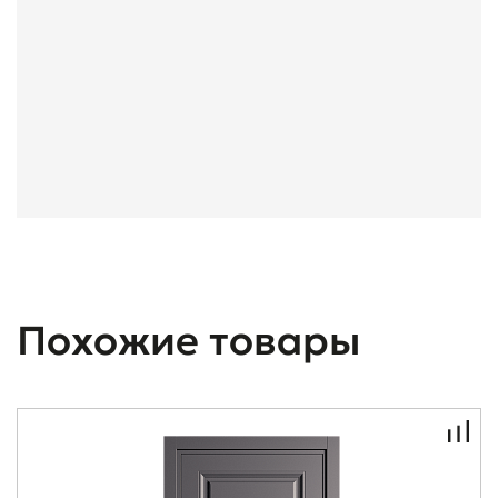
Похожие товары