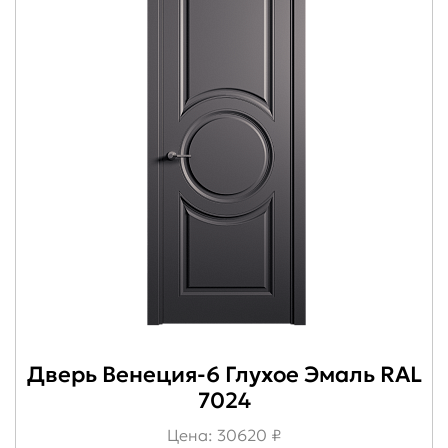
Дверь Венеция-6 Глухое Эмаль RAL
7024
Цена: 30620 ₽