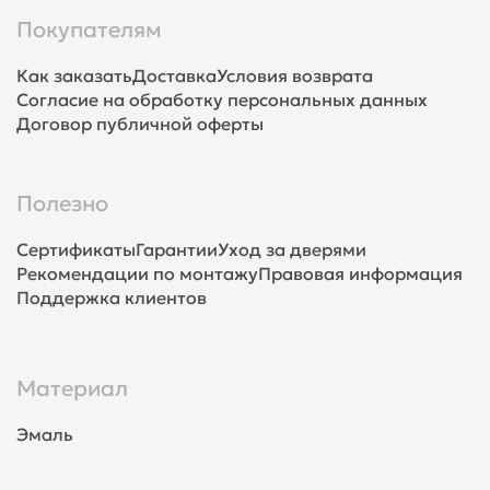
Покупателям
Как заказать
Доставка
Условия возврата
Согласие на обработку персональных данных
Договор публичной оферты
Полезно
Сертификаты
Гарантии
Уход за дверями
Рекомендации по монтажу
Правовая информация
Поддержка клиентов
Материал
Эмаль