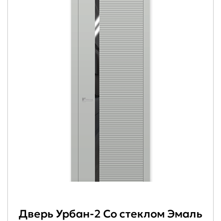
Дверь Урбан-2 Со стеклом Эмаль