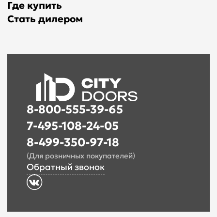
Где купить
Стать дилером
8-800-555-39-65
7-495-108-24-05
8-499-350-97-18
(Для розничных покупателей)
Обратный звонок