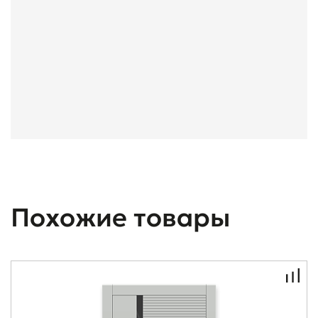
Похожие товары