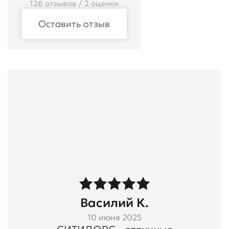
126 отзывов / 2 оценки
Оставить отзыв
Василий К.
10 июня 2025