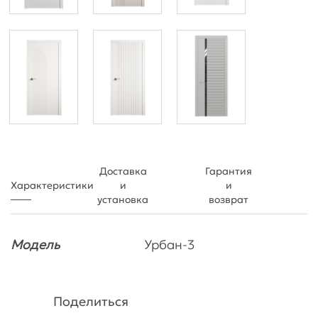
Доставка
Гарантия
Характеристики
и
и
установка
возврат
Модель
Урбан-3
Поделиться