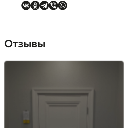
Отзывы