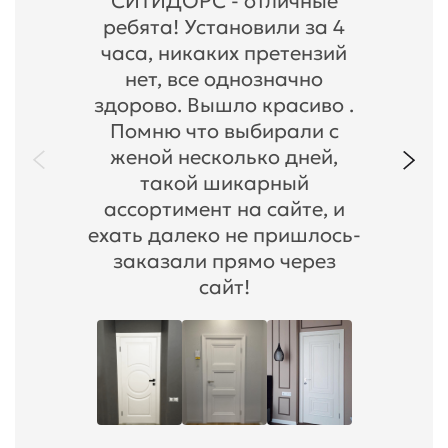
СИТИДОРС - отличные
ребята! Установили за 4
часа, никаких претензий
нет, все однозначно
здорово. Вышло красиво .
Помню что выбирали с
женой несколько дней,
такой шикарный
ассортимент на сайте, и
ехать далеко не пришлось-
заказали прямо через
сайт!