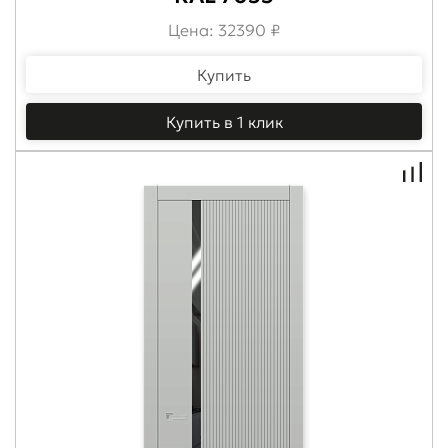
Цена: 32390 ₽
Купить
Купить в 1 клик