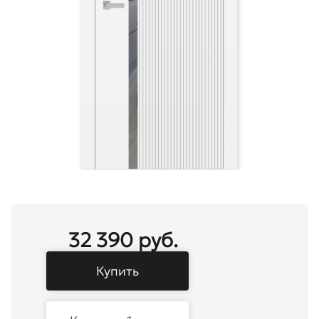
32 390 руб.
Купить