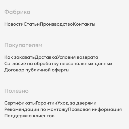
Фабрика
Новости
Статьи
Производство
Контакты
Покупателям
Как заказать
Доставка
Условия возврата
Согласие на обработку персональных данных
Договор публичной оферты
Полезно
Сертификаты
Гарантии
Уход за дверями
Рекомендации по монтажу
Правовая информация
Поддержка клиентов