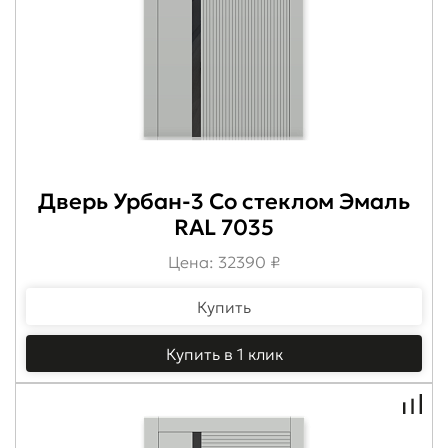
Дверь Урбан-3 Со стеклом Эмаль
RAL 7035
Цена: 32390 ₽
Купить
Купить в 1 клик