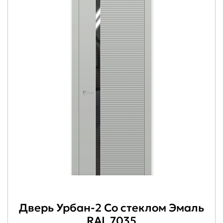
Дверь Урбан-2 Со стеклом Эмаль
RAL 7035