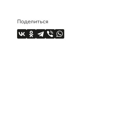
Поделиться