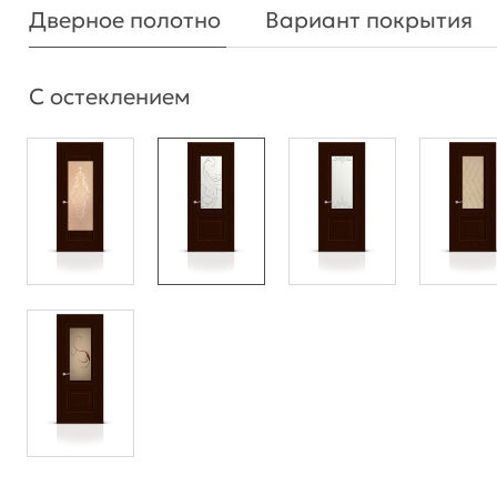
Дверное полотно
Вариант покрытия
С остеклением