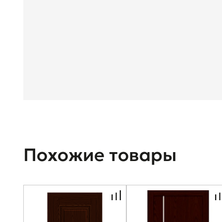
Похожие товары