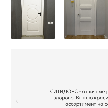
СИТИДОРС - отличные ре
здорово. Вышло краси
ассортимент на с