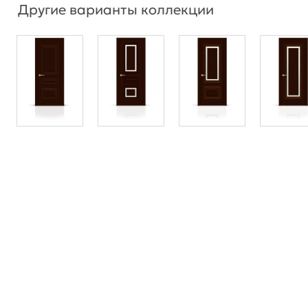
Другие варианты коллекции