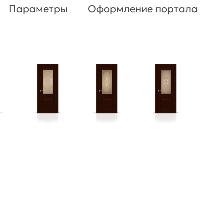
Параметры
Оформление портала