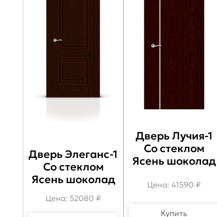
Дверь Лучия-1
Со стеклом
Дверь Элеганс-1
Ясень шоколад
Со стеклом
Ясень шоколад
Цена: 41590 ₽
Цена: 52080 ₽
Купить