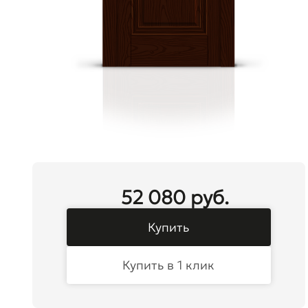
52 080 руб.
Купить
Купить в 1 клик