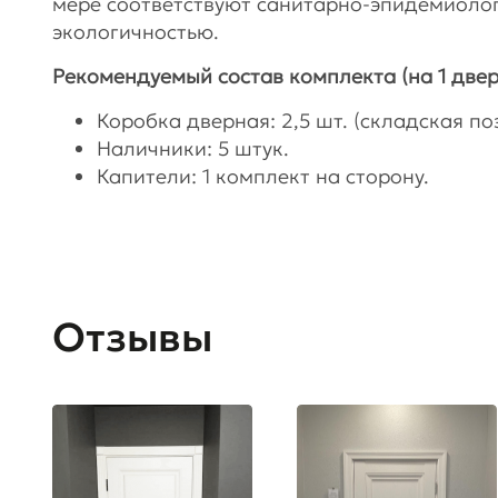
мере соответствуют санитарно-эпидемиоло
экологичностью.
Рекомендуемый состав комплекта (на 1 двер
Коробка дверная: 2,5 шт. (складская поз
Наличники: 5 штук.
Капители: 1 комплект на сторону.
Отзывы