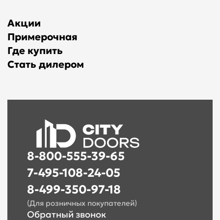
Акции
Примерочная
Где купить
Стать дилером
8-800-555-39-65
7-495-108-24-05
8-499-350-97-18
(Для розничных покупателей)
Обратный звонок