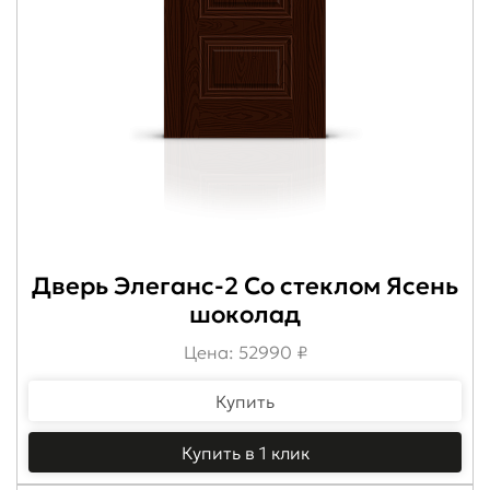
Дверь Элеганс-2 Со стеклом Ясень
шоколад
Цена: 52990 ₽
Купить
Купить в 1 клик