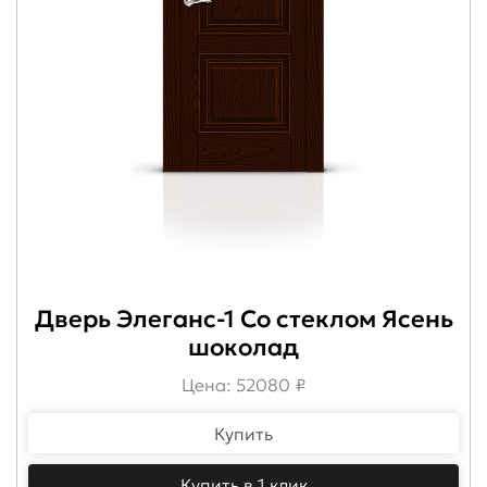
Дверь Элеганс-1 Со стеклом Ясень
шоколад
Цена: 52080 ₽
Купить
Купить в 1 клик