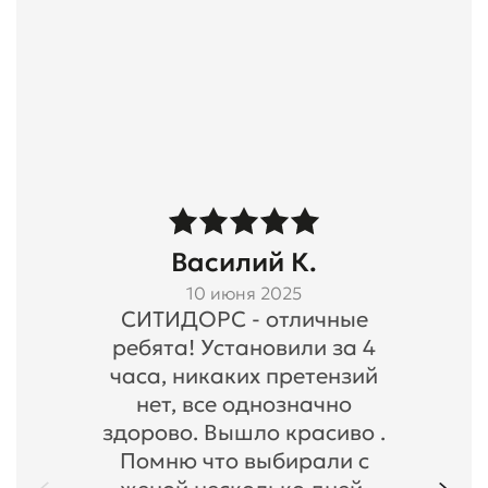
Василий К.
10 июня 2025
СИТИДОРС - отличные
ребята! Установили за 4
часа, никаких претензий
нет, все однозначно
здорово. Вышло красиво .
Помню что выбирали с