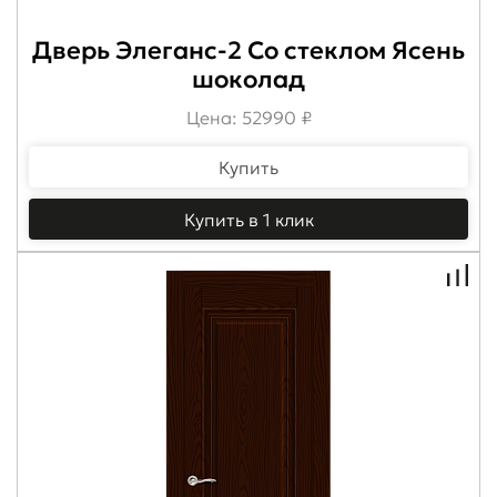
Дверь Элеганс-2 Со стеклом Ясень
шоколад
Цена: 52990 ₽
Купить
Купить в 1 клик