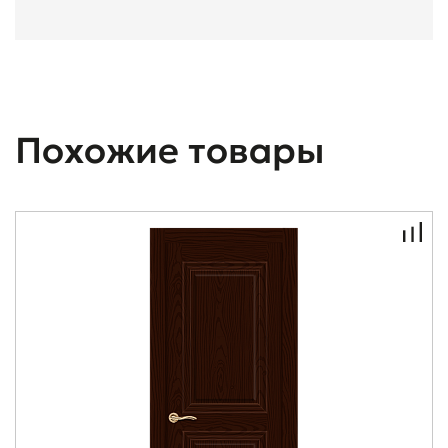
Похожие товары