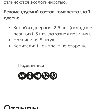
отличаются экологичностью.
Рекомендуемый состав комплекта (на 1
дверь):
Коробка дверная: 2,5 шт. (складская
позиция), 3 шт. (заказная позиция).
Наличники: 5 штук.
Капители: 1 комплект на сторону.
Поделиться
Отзывы