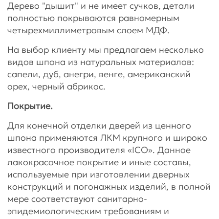
Дерево "дышит" и не имеет сучков, детали
полностью покрываются равномерным
четырехмиллиметровым слоем МДФ.
На выбор клиенту мы предлагаем несколько
видов шпона из натуральных материалов:
сапели, дуб, анегри, венге, американский
орех, черный абрикос.
Покрытие.
Для конечной отделки дверей из ценного
шпона применяются ЛКМ крупного и широко
известного производителя «ICO». Данное
лакокрасочное покрытие и иные составы,
используемые при изготовлении дверных
конструкций и погонажных изделий, в полной
мере соответствуют санитарно-
эпидемиологическим требованиям и