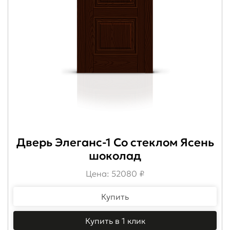
Дверь Элеганс-1 Со стеклом Ясень
шоколад
Цена: 52080 ₽
Купить
Купить в 1 клик