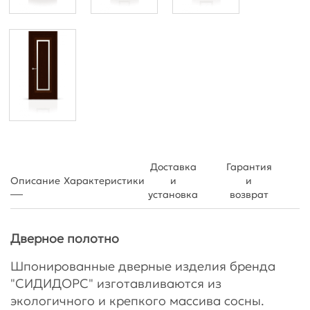
Доставка
Гарантия
Описание
Характеристики
и
и
установка
возврат
Дверное полотно
Шпонированные дверные изделия бренда
"СИДИДОРС" изготавливаются из
экологичного и крепкого массива сосны.