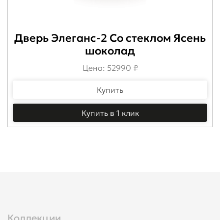
Дверь Элеганс-2 Со стеклом Ясень
шоколад
Цена: 52990 ₽
Купить
Купить в 1 клик
Коллекции