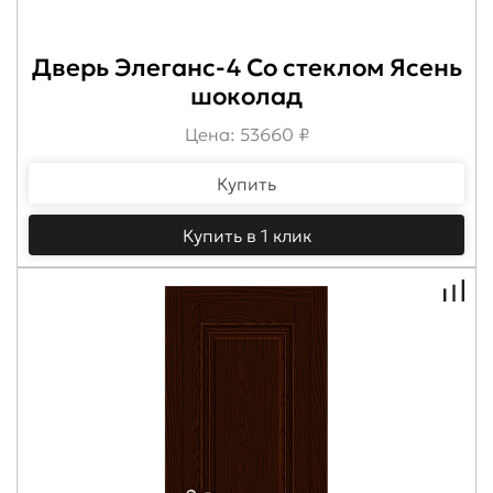
Дверь Элеганс-4 Со стеклом Ясень
шоколад
Цена: 53660 ₽
Купить
Купить в 1 клик