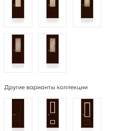
Другие варианты коллекции