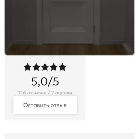
5,0/5
126 отзывов / 2 оценки
Оставить отзыв