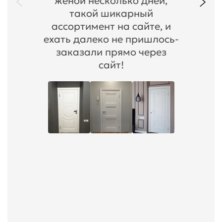
женой несколько дней,
такой шикарный
ассортимент на сайте, и
ехать далеко не пришлось-
заказали прямо через
сайт!