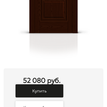
52 080 руб.
Купить