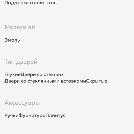
Поддержка клиентов
Материал
Эмаль
Тип дверей
Глухие
Двери со стеклом
Двери со стеклянными вставками
Скрытые
Аксессуары
Ручки
Фурнитура
Плинтус