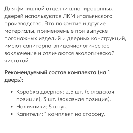
Для финишной отделки шпонированных
дверей используются ЛКМ итальянского
производства. Это покрытие и другие
материалы, применяемые при выпуске
погонажных изделий и дверных конструкций,
имеют санитарно-эпидемиологическое
заключение и отличаются экологической
чистотой.
Рекомендуемый состав комплекта (на 1
дверь):
Коробка дверная: 2,5 шт. (складская
позиция), 3 шт. (заказная позиция).
Наличники: 5 штук.
Капители: 1 комплект на сторону.