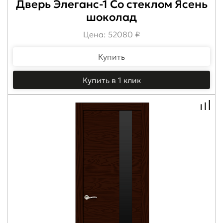
Дверь Элеганс-1 Со стеклом Ясень
шоколад
Цена: 52080 ₽
Купить
Купить в 1 клик