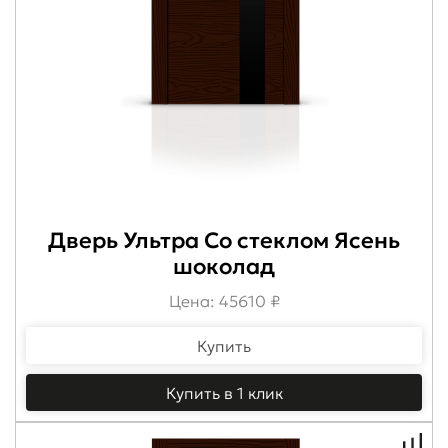
Дверь Ультра Со стеклом Ясень
шоколад
Цена: 45610 ₽
Купить
Купить в 1 клик