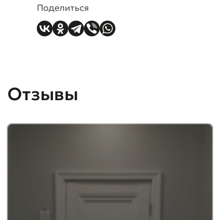
Поделиться
Отзывы