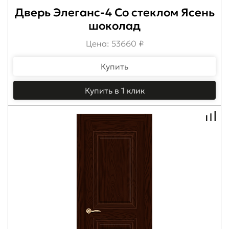
Дверь Элеганс-4 Со стеклом Ясень
шоколад
Цена: 53660 ₽
Купить
Купить в 1 клик