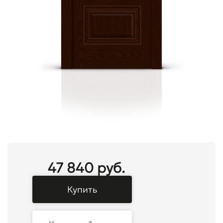
47 840 руб.
Купить