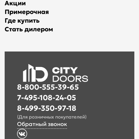
Акции
Примерочная
Где купить
Стать дилером
8-800-555-39-65
7-495-108-24-05
8-499-350-97-18
(Для розничных покупателей)
Обратный звонок