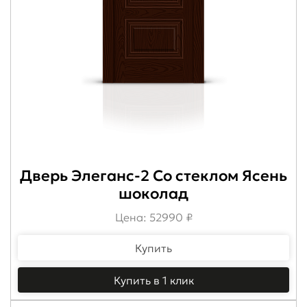
Дверь Элеганс-2 Со стеклом Ясень
шоколад
Цена: 52990 ₽
Купить
Купить в 1 клик