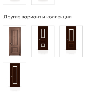
Другие варианты коллекции