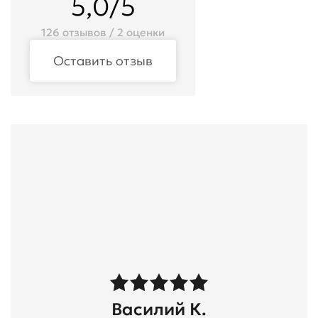
5,0/5
126 отзывов / 2 оценки
Оставить отзыв
Василий К.