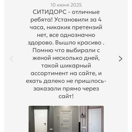
10 июня 2025
СИТИДОРС - отличные
ребята! Установили за 4
часа, никаких претензий
нет, все однозначно
здорово. Вышло красиво .
Помню что выбирали с
женой несколько дней,
такой шикарный
ассортимент на сайте, и
ехать далеко не пришлось-
заказали прямо через
сайт!