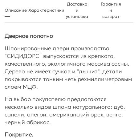
Доставка
Гарантия
Описание
Характеристики
и
и
установка
возврат
Дверное полотно
Шпонированные двери производства
"СИДИДОРС" выпускаются из крепкого,
качественного, экологичного массива сосны.
Дерево не имеет сучков и "дышит", детали
покрываются тонким четырехмиллиметровым
слоем МДФ.
На выбор покупателю предлагаются
несколько видов шпона натурального: дуб,
сапели, анегри, американский орех, венге,
черный абрикос.
Покрытие.