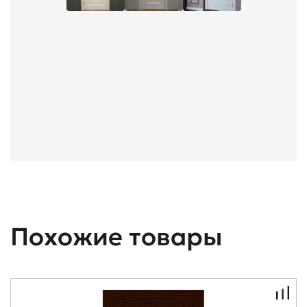
Похожие товары