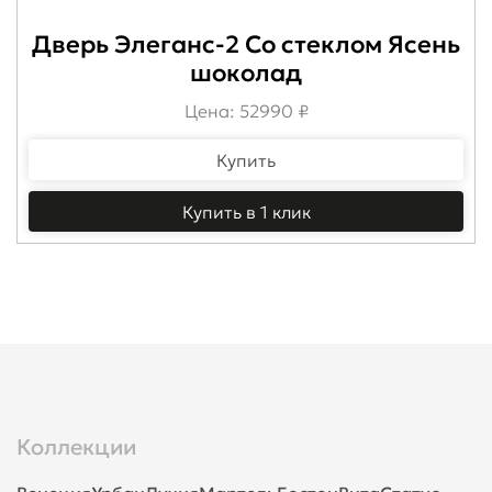
Дверь Элеганс-2 Со стеклом Ясень
шоколад
Цена: 52990 ₽
Купить
Купить в 1 клик
Коллекции