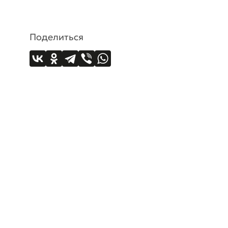
Поделиться