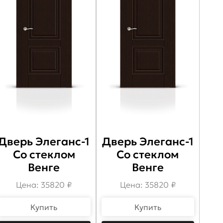
Дверь Элеганс-1
Дверь Элеганс-1
Со стеклом
Со стеклом
Венге
Венге
Цена: 35820 ₽
Цена: 35820 ₽
Купить
Купить