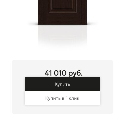
41 010 руб.
Купить
Купить в 1 клик