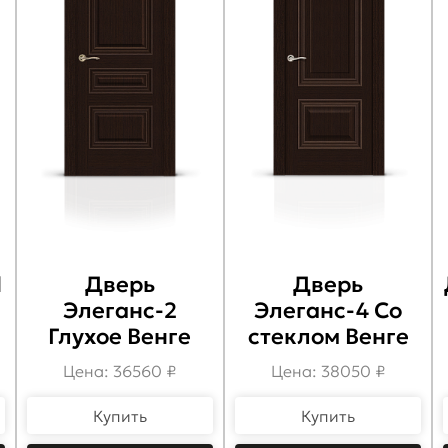
1
Дверь
Дверь
Элеганс-2
Элеганс-4 Со
Глухое Венге
стеклом Венге
Цена: 36560 ₽
Цена: 38050 ₽
Купить
Купить