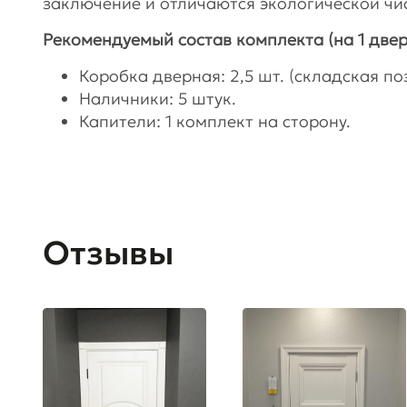
заключение и отличаются экологической чи
Рекомендуемый состав комплекта (на 1 двер
Коробка дверная: 2,5 шт. (складская поз
Наличники: 5 штук.
Капители: 1 комплект на сторону.
Отзывы