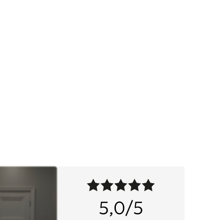
5,0/5