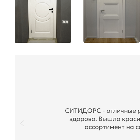
СИТИДОРС - отличные ре
здорово. Вышло краси
ассортимент на с