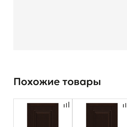
Похожие товары