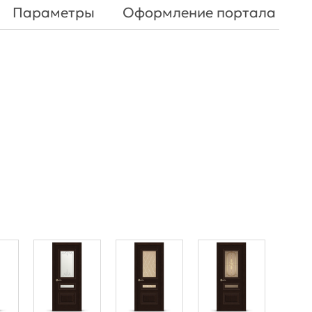
Параметры
Оформление портала