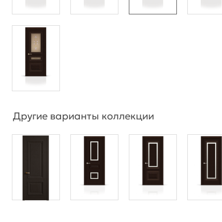
Другие варианты коллекции