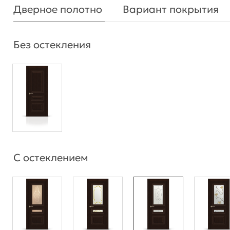
Дверное полотно
Вариант покрытия
Без остекления
С остеклением