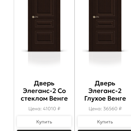
Дверь
Дверь
Элеганс-2 Со
Элеганс-2
стеклом Венге
Глухое Венге
Цена: 41010 ₽
Цена: 36560 ₽
Купить
Купить