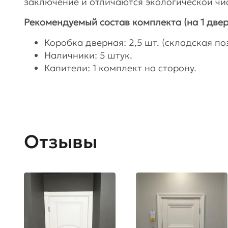
заключение и отличаются экологической чи
Рекомендуемый состав комплекта (на 1 двер
Коробка дверная: 2,5 шт. (складская поз
Наличники: 5 штук.
Капители: 1 комплект на сторону.
Отзывы