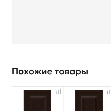
Похожие товары