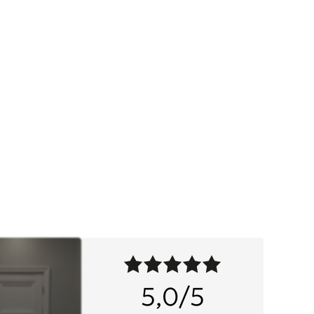
5,0/5