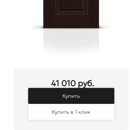
41 010 руб.
Купить
Купить в 1 клик