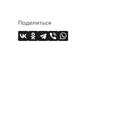
Поделиться