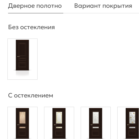
Дверное полотно
Вариант покрытия
Без остекления
С остеклением