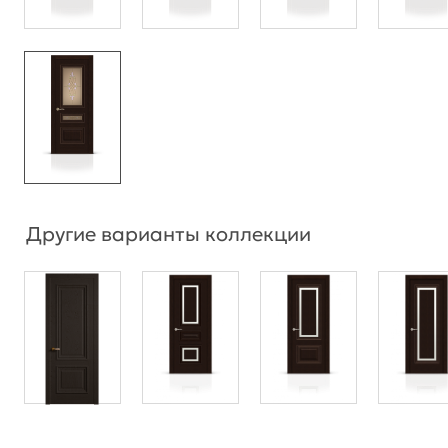
Другие варианты коллекции