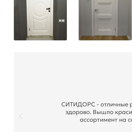
СИТИДОРС - отличные ре
здорово. Вышло краси
ассортимент на с