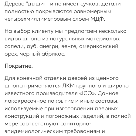
Дерево "дышит" и не имеет сучков, детали
полностью покрываются равномерным
четырехмиллиметровым слоем МДФ.
На выбор клиенту мы предлагаем несколько
видов шпона из натуральных материалов:
сапели, дуб, анегри, венге, американский
орех, черный абрикос.
Покрытие.
Для конечной отделки дверей из ценного
шпона применяются ЛКМ крупного и широко
известного производителя «ICO». Данное
лакокрасочное покрытие и иные составы,
используемые при изготовлении дверных
конструкций и погонажных изделий, в полной
мере соответствуют санитарно-
эпидемиологическим требованиям и