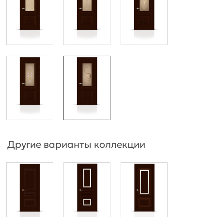
Другие варианты коллекции