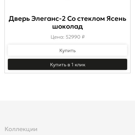
Дверь Элеганс-2 Со стеклом Ясень
шоколад
Цена: 52990 ₽
Купить
Купить в 1 клик
Коллекции