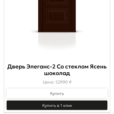
Дверь Элеганс-2 Со стеклом Ясень
шоколад
Цена: 52990 ₽
Купить
Купить в 1 клик