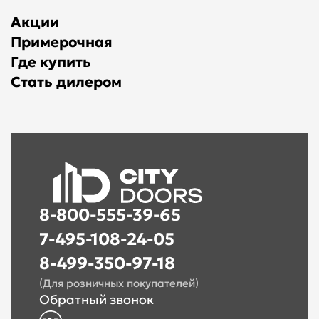
Акции
Примерочная
Где купить
Стать дилером
8-800-555-39-65
7-495-108-24-05
8-499-350-97-18
(Для розничных покупателей)
Обратный звонок