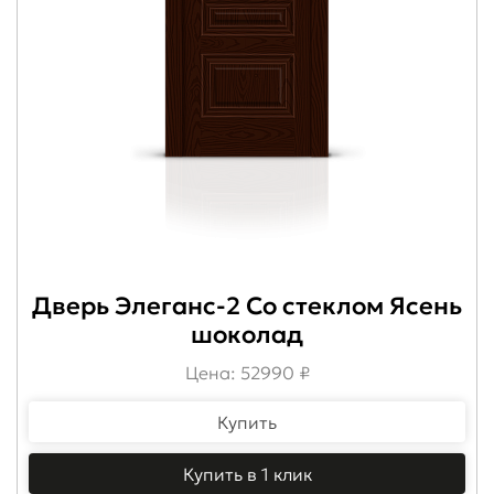
Дверь Элеганс-2 Со стеклом Ясень
шоколад
Цена: 52990 ₽
Купить
Купить в 1 клик