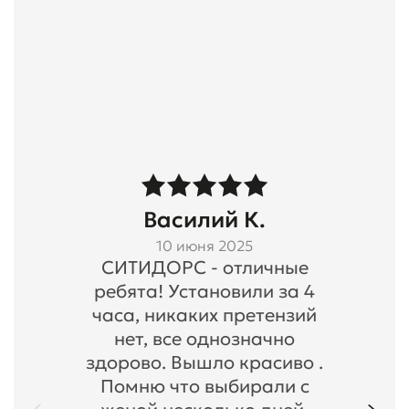
Василий К.
10 июня 2025
СИТИДОРС - отличные
ребята! Установили за 4
часа, никаких претензий
нет, все однозначно
здорово. Вышло красиво .
Помню что выбирали с