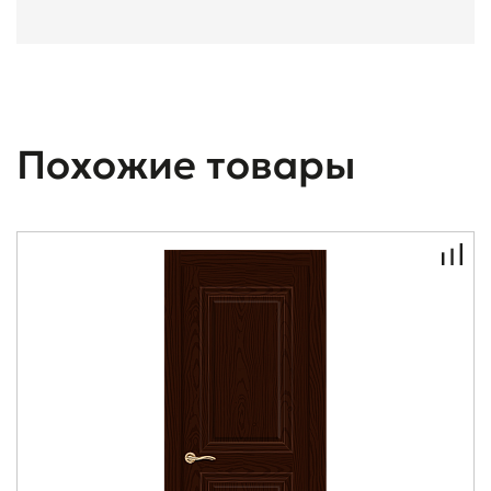
Похожие товары