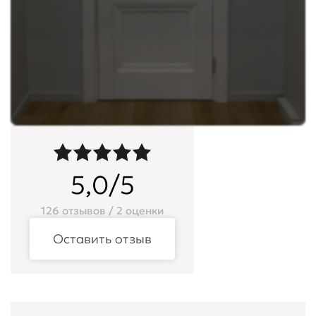
5,0/5
126 отзывов / 2 оценки
Оставить отзыв