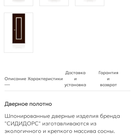
Доставка
Гарантия
Описание
Характеристики
и
и
установка
возврат
Дверное полотно
Шпонированные дверные изделия бренда
"СИДИДОРС" изготавливаются из
экологичного и крепкого массива сосны.