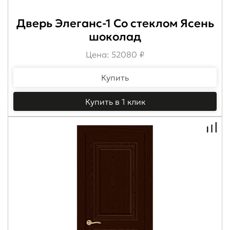
Дверь Элеганс-1 Со стеклом Ясень
шоколад
Цена: 52080 ₽
Купить
Купить в 1 клик