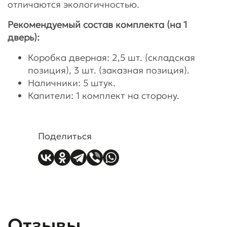
отличаются экологичностью.
Рекомендуемый состав комплекта (на 1
дверь):
Коробка дверная: 2,5 шт. (складская
позиция), 3 шт. (заказная позиция).
Наличники: 5 штук.
Капители: 1 комплект на сторону.
Поделиться
Отзывы