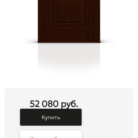
52 080 руб.
Купить