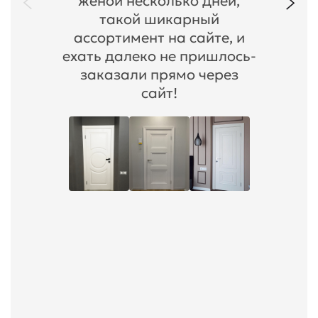
женой несколько дней,
такой шикарный
ассортимент на сайте, и
ехать далеко не пришлось-
заказали прямо через
сайт!