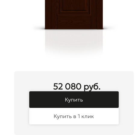
52 080 руб.
Купить
Купить в 1 клик