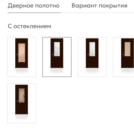
Дверное полотно
Вариант покрытия
С остеклением