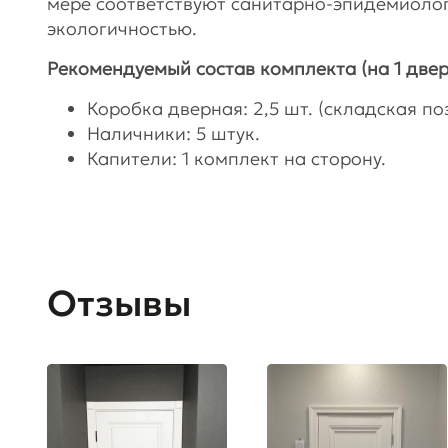
мере соответствуют санитарно-эпидемиоло
экологичностью.
Рекомендуемый состав комплекта (на 1 двер
Коробка дверная: 2,5 шт. (складская поз
Наличники: 5 штук.
Капители: 1 комплект на сторону.
Отзывы