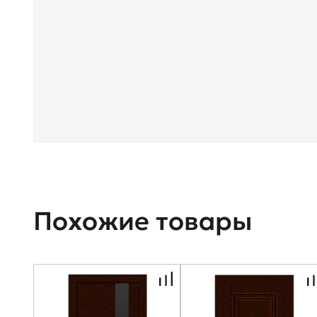
Похожие товары