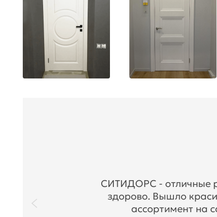
СИТИДОРС - отличные ре
здорово. Вышло краси
ассортимент на с