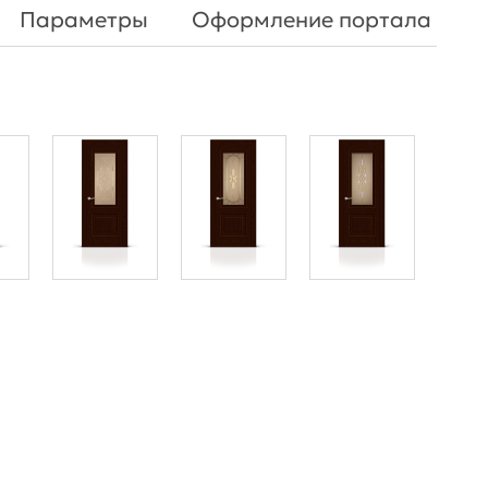
Параметры
Оформление портала