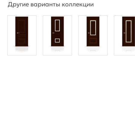
Другие варианты коллекции