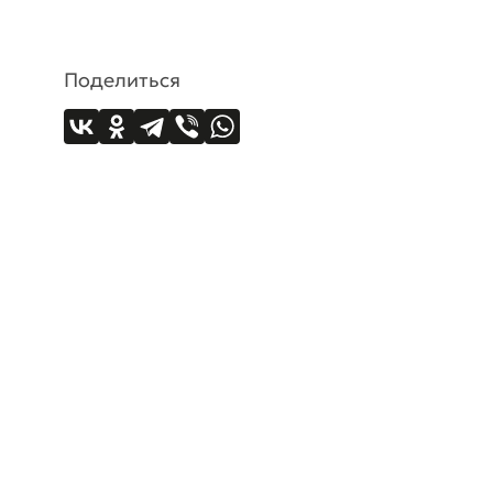
Поделиться